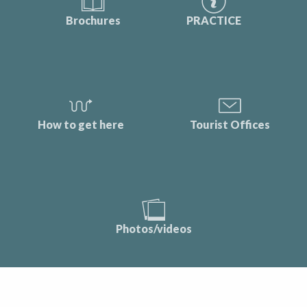
Brochures
PRACTICE
How to get here
Tourist Offices
Photos/videos