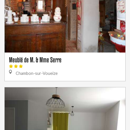
Meublé de M. & Mme Serre
Chambon-sur-Voueize