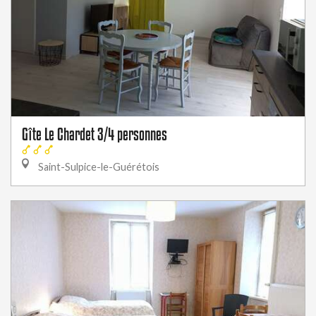
Gîte Le Chardet 3/4 personnes
Saint-Sulpice-le-Guérétois