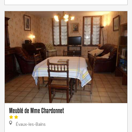
Meublé de Mme Chardonnet
Évaux-les-Bains