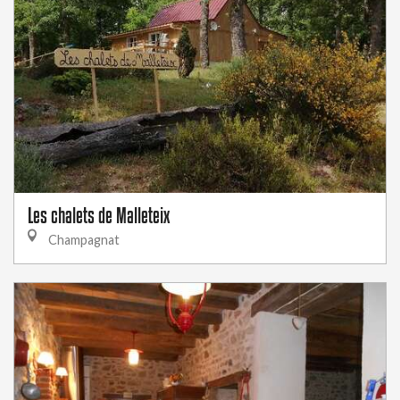
Les chalets de Malleteix
Champagnat