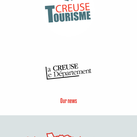
Our news