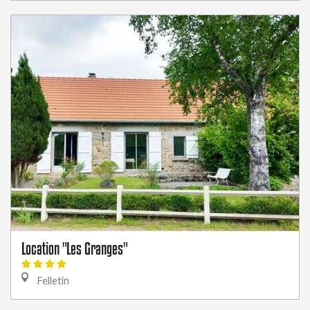
Location "Les Granges"
Felletin