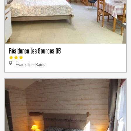
Résidence Les Sources 05
Évaux-les-Bains