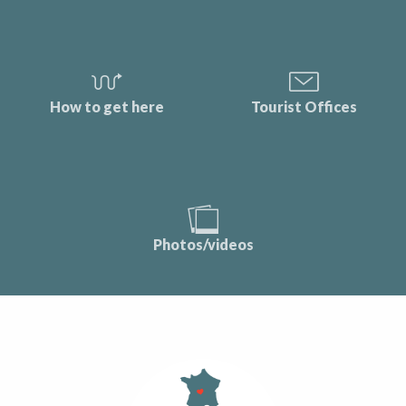
How to get here
Tourist Offices
Photos/videos