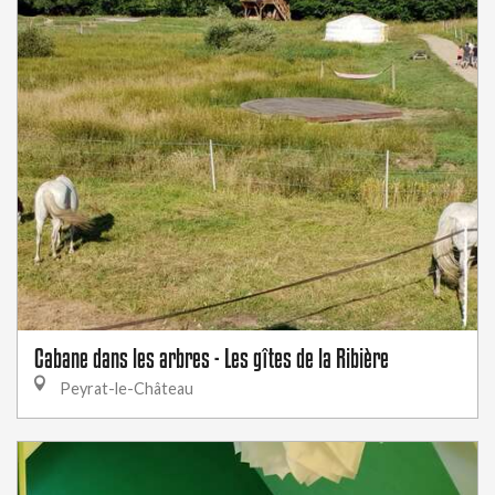
Cabane dans les arbres - Les gîtes de la Ribière
Peyrat-le-Château