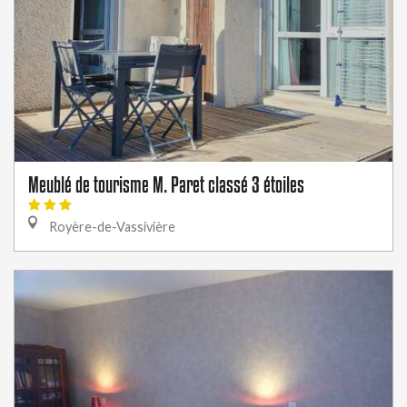
Meublé de tourisme M. Paret classé 3 étoiles
Royère-de-Vassivière