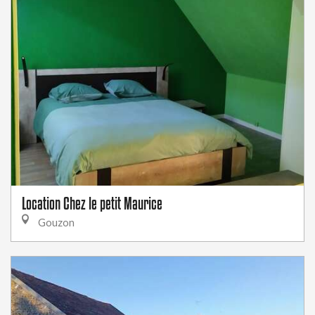
Location Chez le petit Maurice
Gouzon