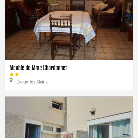
Meublé de Mme Chardonnet
Évaux-les-Bains