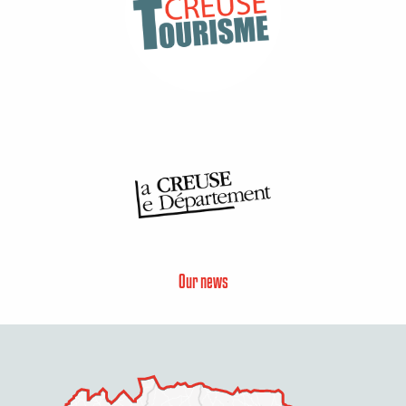
Our news