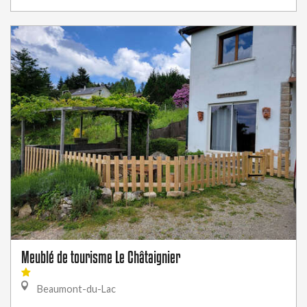
Meublé de tourisme Le Châtaignier
Beaumont-du-Lac