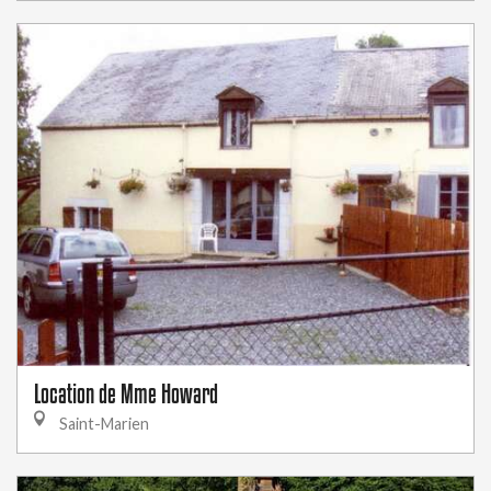
Location de Mme Howard
Saint-Marien