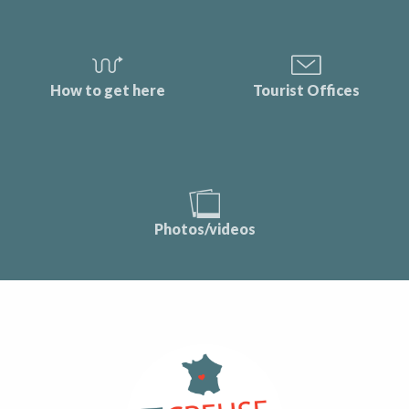
How to get here
Tourist Offices
Photos/videos