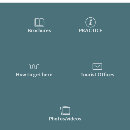
Brochures
PRACTICE
How to get here
Tourist Offices
Photos/videos