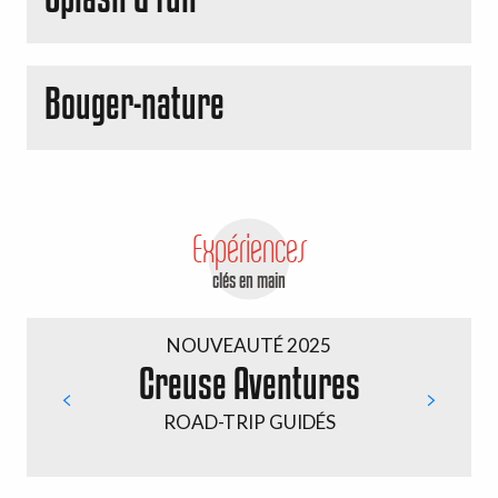
Bouger-nature
Expériences
clés en main
NOUVEAUTÉ 2025
Creuse Aventures
ROAD-TRIP GUIDÉS