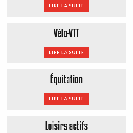
LIRE LA SUITE
Vélo-VTT
LIRE LA SUITE
Équitation
LIRE LA SUITE
Loisirs actifs