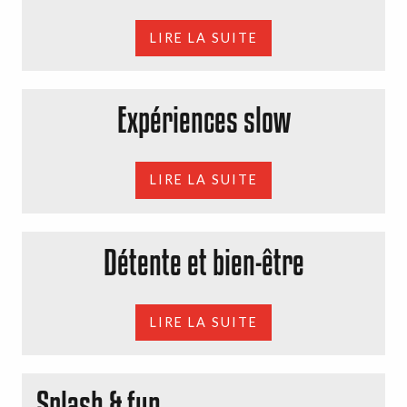
LIRE LA SUITE
Expériences slow
LIRE LA SUITE
Détente et bien-être
LIRE LA SUITE
Splash & fun