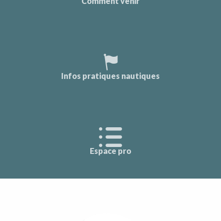
Comment venir
Infos pratiques nautiques
Espace pro