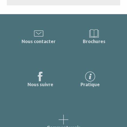
Nous contacter
Brochures
Nous suivre
Pratique