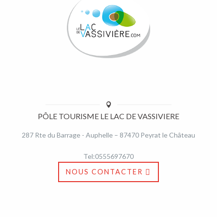
PÔLE TOURISME LE LAC DE VASSIVIERE
287 Rte du Barrage - Auphelle – 87470 Peyrat le Château
Tel:0555697670
NOUS CONTACTER