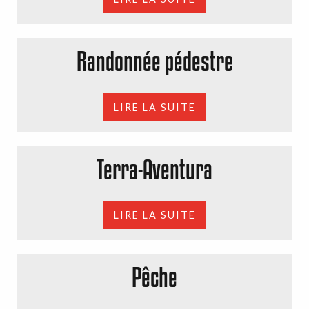
Randonnée pédestre
LIRE LA SUITE
Terra-Aventura
LIRE LA SUITE
Pêche