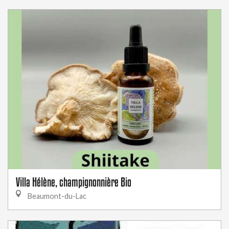
Villa Hélène, champignonnière Bio
Beaumont-du-Lac