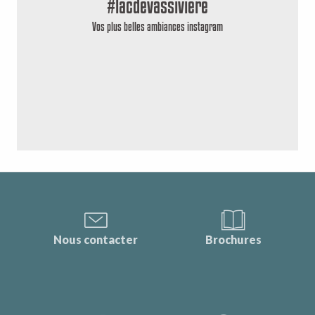
#lacdevassiviere
Vos plus belles ambiances instagram
Nous contacter
Brochures