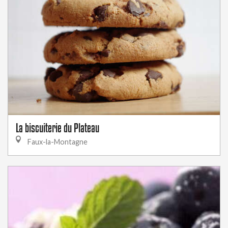
La biscuiterie du Plateau
Faux-la-Montagne