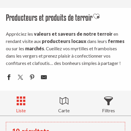
Producteurs et produits de terroir
Ajouter aux fav
Appréciez les
valeurs et saveurs de notre terroir
en
rendant visite aux
producteurs locaux
dans leurs
fermes
ou sur les
marchés
. Cueillez vos myrtilles et framboises
dans les vergers et prenez plaisir à confectionner vos
confitures et clafoutis… des bonheurs simples à partager !
Liste
Carte
Filtres