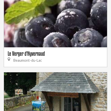
Le Verger d'Hyvernaud
Beaumont-du-Lac