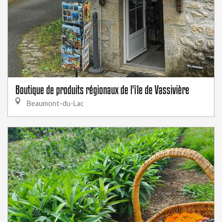
Boutique de produits régionaux de l'île de Vassivière
Beaumont-du-Lac