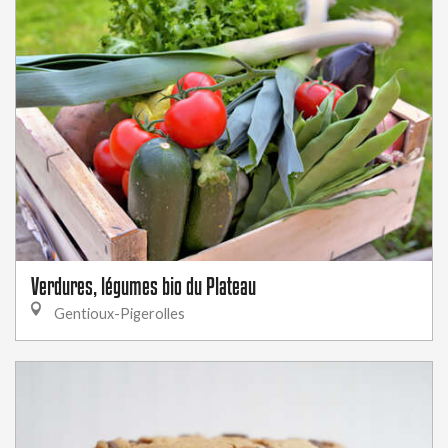
Verdures, légumes bio du Plateau
Gentioux-Pigerolles