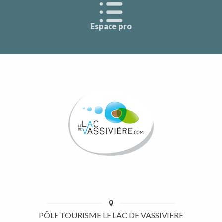
Espace pro
PÔLE TOURISME LE LAC DE VASSIVIERE