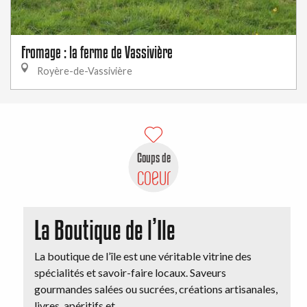
Fromage : la ferme de Vassivière
Royère-de-Vassivière
Coups de
coeur
La Boutique de l’Ile
La boutique de l’île est une véritable vitrine des
spécialités et savoir-faire locaux. Saveurs
gourmandes salées ou sucrées, créations artisanales,
livres, apéritifs et...