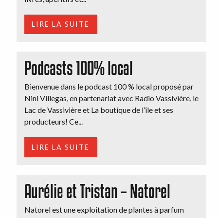
LIRE LA SUITE
Podcasts 100% local
Bienvenue dans le podcast 100 % local proposé par
Nini Villegas, en partenariat avec Radio Vassivière, le
Lac de Vassivière et La boutique de l’île et ses
producteurs! Ce...
LIRE LA SUITE
Aurélie et Tristan – Natorel
Natorel est une exploitation de plantes à parfum