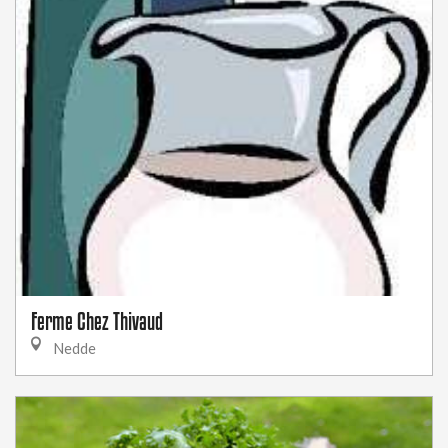
Ferme Chez Thivaud
Nedde