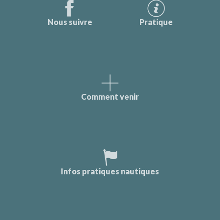
Nous suivre
Pratique
Comment venir
Infos pratiques nautiques