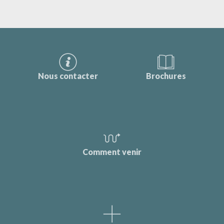
Nous contacter
Brochures
Comment venir