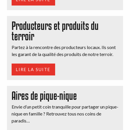
Producteurs et produits du
terroir
Partez à la rencontre des producteurs locaux. Ils sont
les garant de la qualité des produits de notre terroir.
LIRE LA SUITE
Aires de pique-nique
Envie d’un petit coin tranquille pour partager un pique-
nique en famille ? Retrouvez tous nos coins de
paradis…