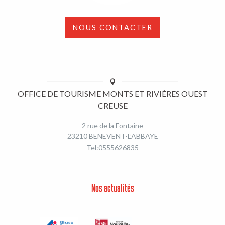
NOUS CONTACTER
OFFICE DE TOURISME MONTS ET RIVIÈRES OUEST
CREUSE
2 rue de la Fontaine
23210 BENEVENT-L’ABBAYE
Tel:0555626835
Nos actualités