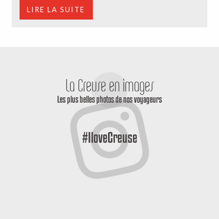
LIRE LA SUITE
La Creuse en images
Les plus belles photos de nos voyageurs
#IloveCreuse