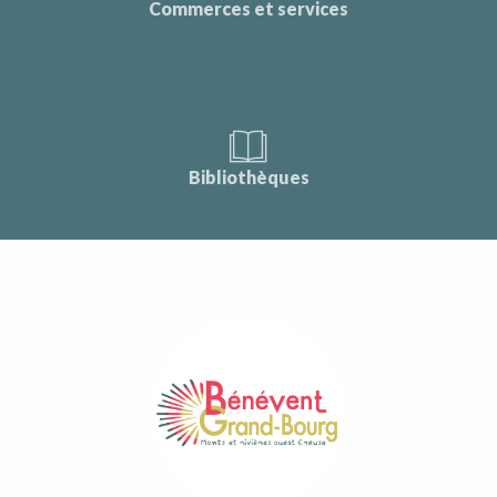
Commerces et services
Bibliothèques