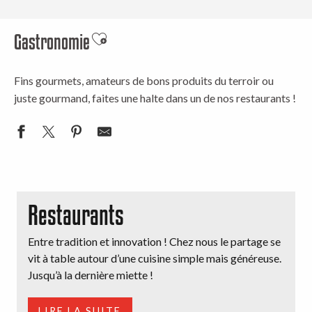
Gastronomie
Ajouter aux favoris
Fins gourmets, amateurs de bons produits du terroir ou
juste gourmand, faites une halte dans un de nos restaurants !
Restaurants
Entre tradition et innovation ! Chez nous le partage se
vit à table autour d’une cuisine simple mais généreuse.
Jusqu’à la dernière miette !
LIRE LA SUITE