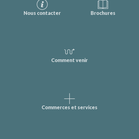
Nous contacter
Brochures
Comment venir
Commerces et services