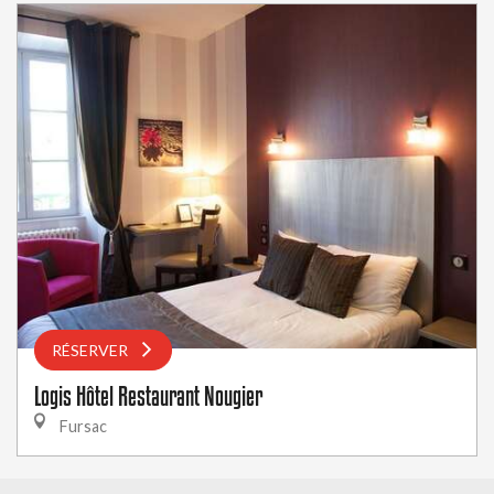
RÉSERVER
Logis Hôtel Restaurant Nougier
Fursac