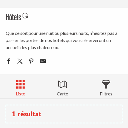
Hôtels
Ajouter aux favoris
Que ce soit pour une nuit ou plusieurs nuits, n’hésitez pas à
passer les portes de nos hôtels qui vous réserveront un
accueil des plus chaleureux.
Liste
Carte
Filtres
1
résultat