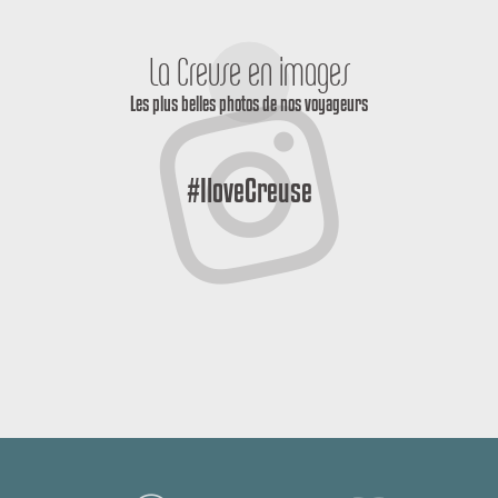
La Creuse en images
Les plus belles photos de nos voyageurs
#IloveCreuse