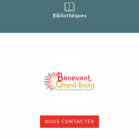
Bibliothèques
NOUS CONTACTER