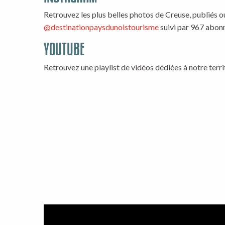
Retrouvez les plus belles photos de Creuse, publiés 
@destinationpaysdunoistourisme
suivi par 967 abon
YOUTUBE
Retrouvez une playlist de vidéos dédiées à notre terri