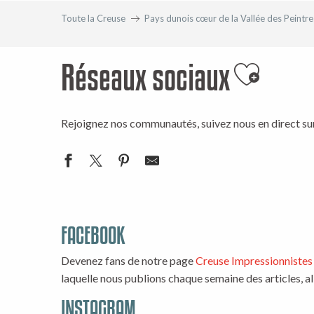
Toute la Creuse
Pays dunois cœur de la Vallée des Peintre
Réseaux sociaux
Ajouter 
Rejoignez nos communautés, suivez nous en direct su
FACEBOOK
Devenez fans de notre page
Creuse Impressionnistes
laquelle nous publions chaque semaine des articles, 
INSTAGRAM