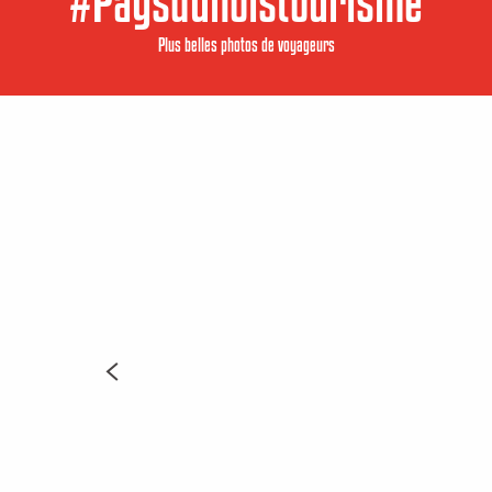
#Paysdunoistourisme
Plus belles photos de voyageurs