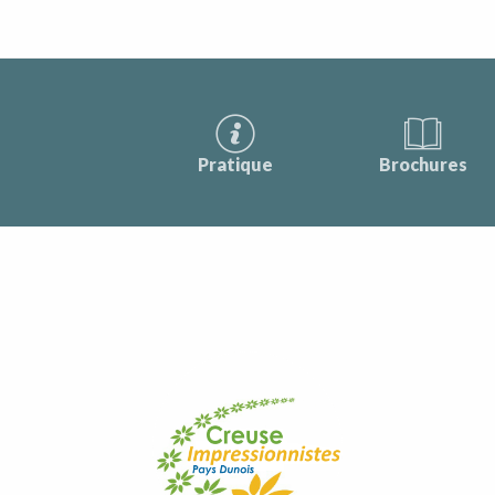
Pratique
Brochures