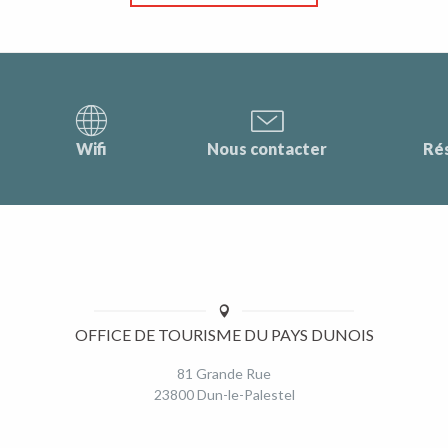
Wifi
Nous contacter
Ré
OFFICE DE TOURISME DU PAYS DUNOIS
81 Grande Rue
23800 Dun-le-Palestel