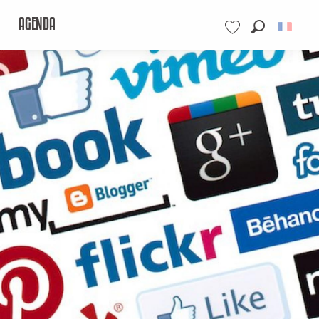
AGENDA
Recherche
Voir les favoris