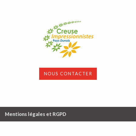
NOUS CONTACTER
Mentions légales et RGPD