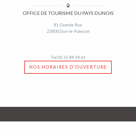
OFFICE DE TOURISME DU PAYS DUNOIS
81 Grande Rue
23800 Dun-le-Palestel
Tel:05 55 89 24 61
NOS HORAIRES D'OUVERTURE