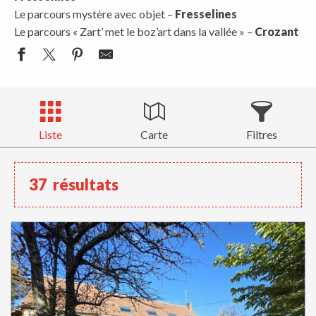
Le parcours mystère avec objet –
Fresselines
Le parcours « Zart’ met le boz’art dans la vallée » –
Crozant
Liste
Carte
Filtres
37
résultats