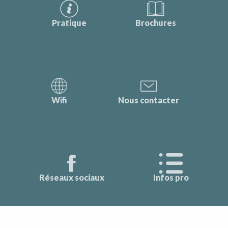
Pratique
Brochures
Wifi
Nous contacter
Réseaux sociaux
Infos pro