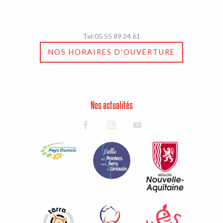
Tel:05 55 89 24 61
NOS HORAIRES D'OUVERTURE
Nos actualités