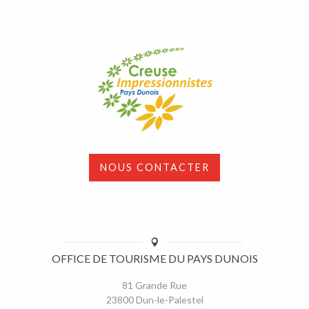
NOUS CONTACTER
OFFICE DE TOURISME DU PAYS DUNOIS
81 Grande Rue
23800 Dun-le-Palestel