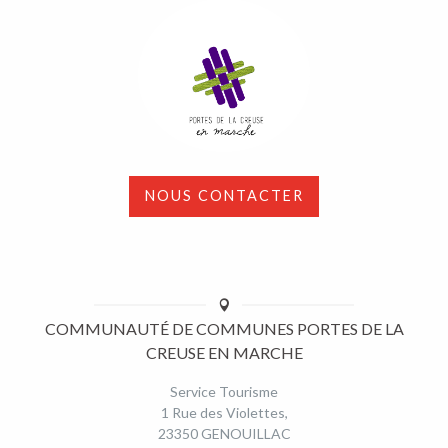
NOUS CONTACTER
COMMUNAUTÉ DE COMMUNES PORTES DE LA
CREUSE EN MARCHE
Service Tourisme
1 Rue des Violettes,
23350 GENOUILLAC