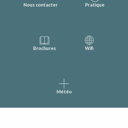
Nous contacter
Pratique
Brochures
Wifi
Météo