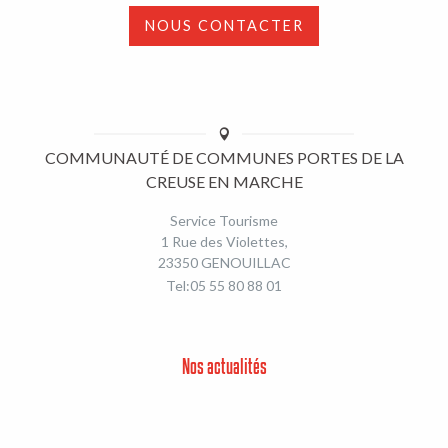
NOUS CONTACTER
COMMUNAUTÉ DE COMMUNES PORTES DE LA
CREUSE EN MARCHE
Service Tourisme
1 Rue des Violettes,
23350 GENOUILLAC
Tel:05 55 80 88 01
Nos actualités