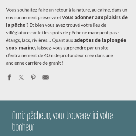
Vous souhaitez faire un retour à la nature, au calme, dans un
environnement préservé et
vous adonner aux plaisirs de
la pêche
? Et bien vous avez trouvé votre lieu de
villégiature car ici les spots de pêche ne manquent pas :
étangs, lacs, rivières… Quant aux
adeptes de la plongée
sous-marine,
laissez-vous surprendre par un site
d’entrainement de 40m de profondeur créé dans une
ancienne carrière de granit !
Amis pêcheurs, vous trouverez ici votre
bonheur