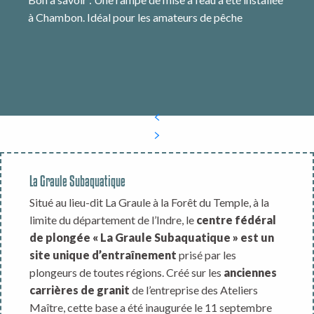
à Chambon. Idéal pour les amateurs de pêche
La Graule Subaquatique
Situé au lieu-dit La Graule à la Forêt du Temple, à la
limite du département de l’Indre, le
centre fédéral
de plongée « La Graule Subaquatique » est un
site unique d’entraînement
prisé par les
plongeurs de toutes régions. Créé sur les
anciennes
carrières de granit
de l’entreprise des Ateliers
Maître, cette base a été inaugurée le 11 septembre