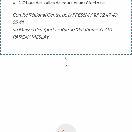
à l’étage des salles de cours et un réfectoire.
Comité Régional Centre de la FFESSM / Tél 02 47 40
25 41
ou Maison des Sports – Rue de l’Aviation – 37210
PARCAY MESLAY.