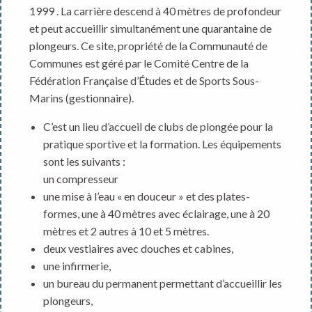
1999 . La carrière descend à 40 mètres de profondeur
et peut accueillir simultanément une quarantaine de
plongeurs. Ce site, propriété de la Communauté de
Communes est géré par le Comité Centre de la
Fédération Française d’Études et de Sports Sous-
Marins (gestionnaire).
C’est un lieu d’accueil de clubs de plongée pour la
pratique sportive et la formation. Les équipements
sont les suivants :
un compresseur
une mise à l’eau « en douceur » et des plates-
formes, une à 40 mètres avec éclairage, une à 20
mètres et 2 autres à 10 et 5 mètres.
deux vestiaires avec douches et cabines,
une infirmerie,
un bureau du permanent permettant d’accueillir les
plongeurs,