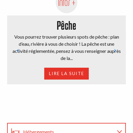
Infos +
Pêche
Vous pourrez trouver plusieurs spots de pêche : plan
d’eau, rivière à vous de choisir ! La pêche est une
activité réglementée, pensez à vous renseigner auprès
de la...
LIRE LA SUITE
Hébergements