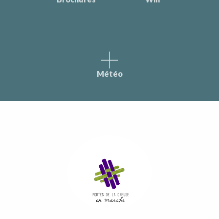
Météo