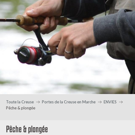
Toute la Creuse
Portes de la Creuse en Marche
ENVIES
Pêche & plongée
Pêche & plongée