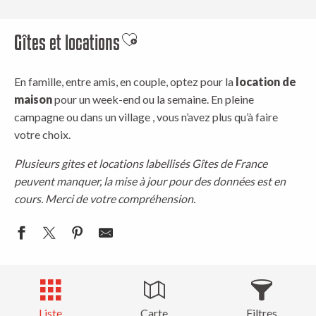
Gîtes et locations
Ajouter aux favoris
En famille, entre amis, en couple, optez pour la
location de
maison
pour un week-end ou la semaine. En pleine
campagne ou dans un village , vous n’avez plus qu’à faire
votre choix.
Plusieurs gites et locations labellisés Gîtes de France
peuvent manquer, la mise à jour pour des données est en
cours. Merci de votre compréhension.
Liste
Carte
Filtres