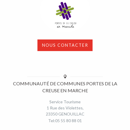
NOUS CONTACTER
COMMUNAUTÉ DE COMMUNES PORTES DE LA
CREUSE EN MARCHE
Service Tourisme
1 Rue des Violettes,
23350 GENOUILLAC
Tel:05 55 80 88 01