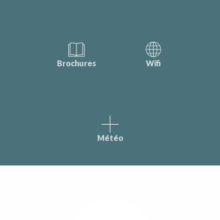
Brochures
Wifi
Météo