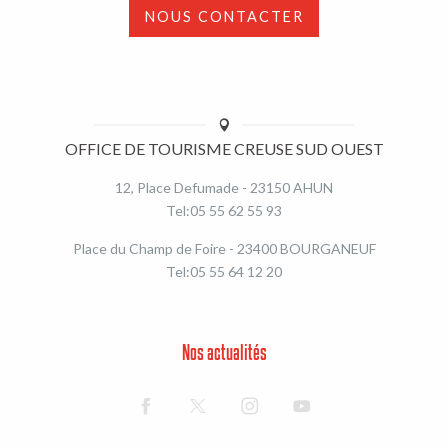
NOUS CONTACTER
OFFICE DE TOURISME CREUSE SUD OUEST
12, Place Defumade - 23150 AHUN
Tel:05 55 62 55 93
Place du Champ de Foire - 23400 BOURGANEUF
Tel:05 55 64 12 20
Nos actualités