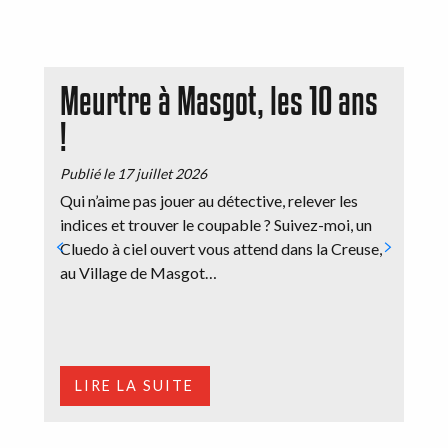
Meurtre à Masgot, les 10 ans
!
Publié le 17 juillet 2026
Qui n’aime pas jouer au détective, relever les
indices et trouver le coupable ? Suivez-moi, un
Cluedo à ciel ouvert vous attend dans la Creuse,
au Village de Masgot…
LIRE LA SUITE