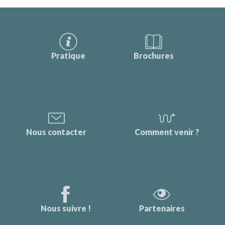
Pratique
Brochures
Nous contacter
Comment venir ?
Nous suivre !
Partenaires