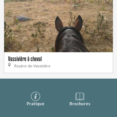
Vassivière à cheval
Royère-de-Vassivière
Pratique
Brochures