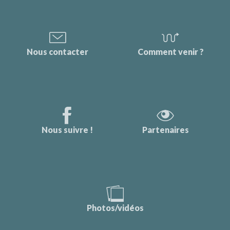
Nous contacter
Comment venir ?
Nous suivre !
Partenaires
Photos/vidéos