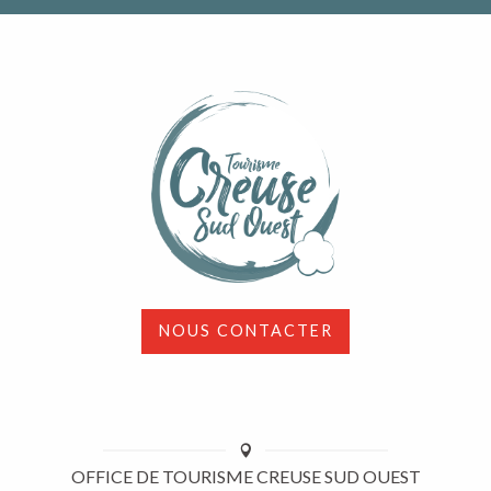
NOUS CONTACTER
OFFICE DE TOURISME CREUSE SUD OUEST