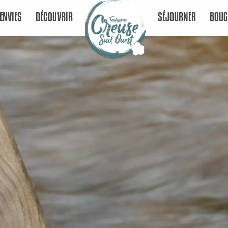
ENVIES
DÉCOUVRIR
SÉJOURNER
BOUG