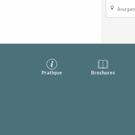
Bourgan
Pratique
Brochures