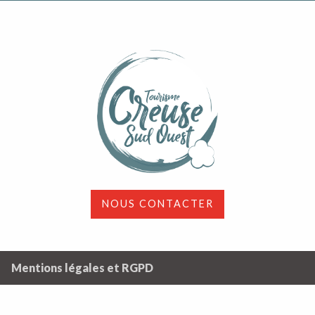
NOUS CONTACTER
Mentions légales et RGPD