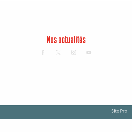
Nos actualités
Site Pro