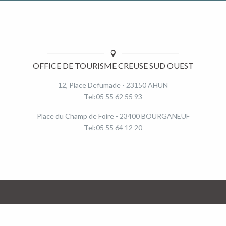
OFFICE DE TOURISME CREUSE SUD OUEST
12, Place Defumade - 23150 AHUN
Tel:05 55 62 55 93
Place du Champ de Foire - 23400 BOURGANEUF
Tel:05 55 64 12 20