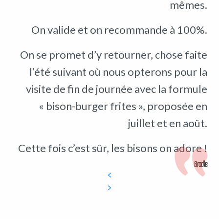
mêmes.
On valide et on recommande à 100%.
On se promet d’y retourner, chose faite
l’été suivant où nous opterons pour la
visite de fin de journée avec la formule
« bison-burger frites », proposée en
juillet et en août.
Cette fois c’est sûr, les bisons on adore !
Brodie