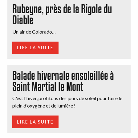
Rubeyne, près de la Rigole du
Diable
Un air de Colorado…
LIRE LA SUITE
Balade hivernale ensoleillée à
Saint Martial le Mont
C'est l'hiver, profitons des jours de soleil pour faire le
plein d'oxygène et de lumière !
LIRE LA SUITE