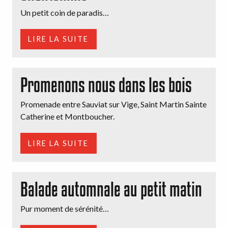
Un petit coin de paradis…
LIRE LA SUITE
Promenons nous dans les bois
Promenade entre Sauviat sur Vige, Saint Martin Sainte
Catherine et Montboucher.
LIRE LA SUITE
Balade automnale au petit matin
Pur moment de sérénité…