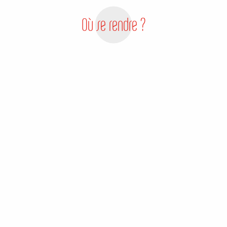
Où se rendre ?