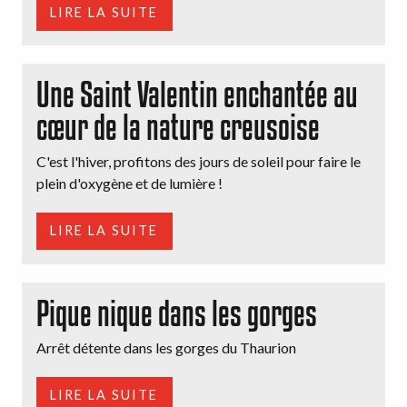
LIRE LA SUITE
Une Saint Valentin enchantée au
cœur de la nature creusoise
C'est l'hiver, profitons des jours de soleil pour faire le
plein d'oxygène et de lumière !
LIRE LA SUITE
Pique nique dans les gorges
Arrêt détente dans les gorges du Thaurion
LIRE LA SUITE