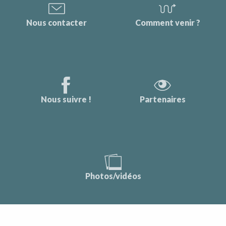
Nous contacter
Comment venir ?
Nous suivre !
Partenaires
Photos/vidéos