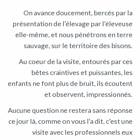
On avance doucement, bercés par la
présentation de l’élevage par l’éleveuse
elle-même, et nous pénétrons en terre
sauvage, sur le territoire des bisons.
Au coeur de la visite, entourés par ces
bêtes craintives et puissantes, les
enfants ne font plus de bruit, ils écoutent
et observent, impressionnés.
Aucune question ne restera sans réponse
ce jour là, comme on vous l’a dit, c’est une
visite avec les professionnels eux