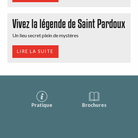
Vivez la légende de Saint Pardoux
Un lieu secret plein de mystères
LIRE LA SUITE
Pratique
Brochures