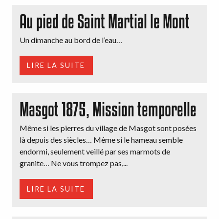
Au pied de Saint Martial le Mont
Un dimanche au bord de l’eau…
LIRE LA SUITE
Masgot 1875, Mission temporelle
Même si les pierres du village de Masgot sont posées
là depuis des siècles… Même si le hameau semble
endormi, seulement veillé par ses marmots de
granite… Ne vous trompez pas,...
LIRE LA SUITE