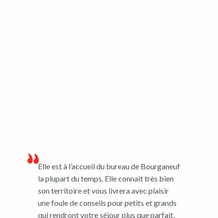
Elle est à l’accueil du bureau de Bourganeuf
la plupart du temps. Elle connait très bien
son territoire et vous livrera avec plaisir
une foule de conseils pour petits et grands
qui rendront votre séjour plus que parfait.