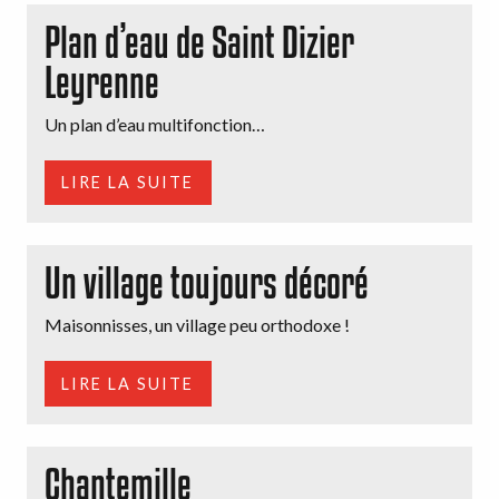
Plan d’eau de Saint Dizier
Leyrenne
Un plan d’eau multifonction…
LIRE LA SUITE
Un village toujours décoré
Maisonnisses, un village peu orthodoxe !
LIRE LA SUITE
Chantemille