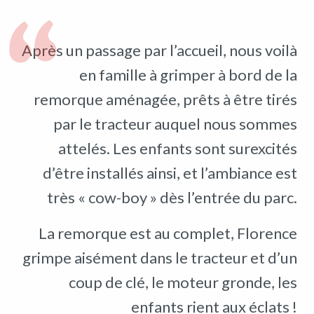
Après un passage par l’accueil, nous voilà
en famille à grimper à bord de la
remorque aménagée, prêts à être tirés
par le tracteur auquel nous sommes
attelés. Les enfants sont surexcités
d’être installés ainsi, et l’ambiance est
très « cow-boy » dès l’entrée du parc.
La remorque est au complet, Florence
grimpe aisément dans le tracteur et d’un
coup de clé, le moteur gronde, les
enfants rient aux éclats !