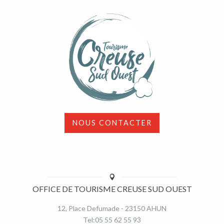
NOUS CONTACTER
OFFICE DE TOURISME CREUSE SUD OUEST
12, Place Defumade - 23150 AHUN
Tel:05 55 62 55 93