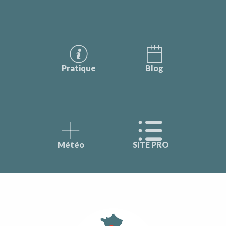
Pratique
Blog
Météo
SITE PRO