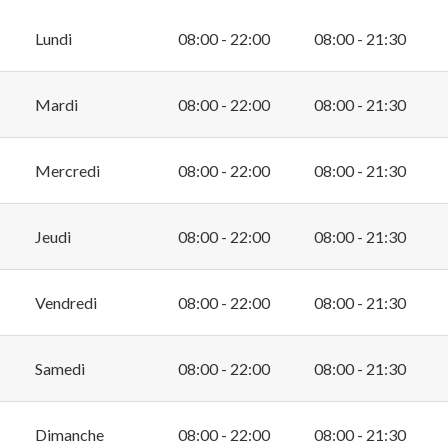
Lundi
08:00 - 22:00
08:00 - 21:30
Mardi
08:00 - 22:00
08:00 - 21:30
Mercredi
08:00 - 22:00
08:00 - 21:30
Jeudi
08:00 - 22:00
08:00 - 21:30
Vendredi
08:00 - 22:00
08:00 - 21:30
Samedi
08:00 - 22:00
08:00 - 21:30
Dimanche
08:00 - 22:00
08:00 - 21:30