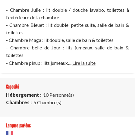
- Chambre Julie : lit double / douche lavabo, toilettes à
l'extérieure de la chambre
- Chambre Bleuet : lit double, petite suite, salle de bain &
toilettes
- Chambre Maga : lit double, salle de bain & toilettes
- Chambre belle de Jour : lits jumeaux, salle de bain &
toilettes
- Chambre pinup : lits jumeaux,...
Lire la suite
Capacité
Hébergement :
10 Personne(s)
Chambres :
5 Chambre(s)
Langues parlées