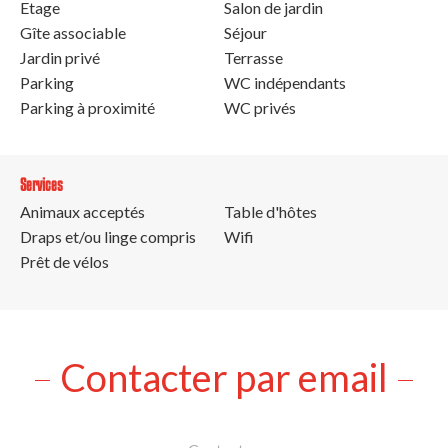
Etage
Salon de jardin
Gîte associable
Séjour
Jardin privé
Terrasse
Parking
WC indépendants
Parking à proximité
WC privés
Services
Animaux acceptés
Table d'hôtes
Draps et/ou linge compris
Wifi
Prêt de vélos
Contacter par email