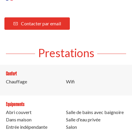
Contacter par email
Prestations
Confort
Chauffage
Wifi
Equipements
Abri couvert
Salle de bains avec baignoire
Dans maison
Salle d'eau privée
Entrée indépendante
Salon