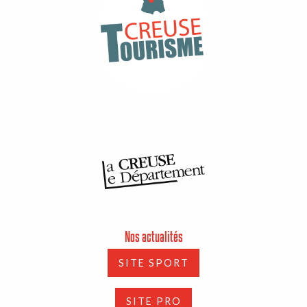
Nos actualités
SITE SPORT
SITE PRO