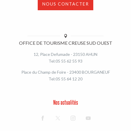
NOUS CONTACTER
OFFICE DE TOURISME CREUSE SUD OUEST
12, Place Defumade - 23150 AHUN
Tel:05 55 62 55 93
Place du Champ de Foire - 23400 BOURGANEUF
Tel:05 55 64 12 20
Nos actualités