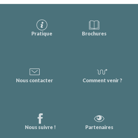
Pratique
Brochures
Nous contacter
Comment venir ?
Nous suivre !
Partenaires