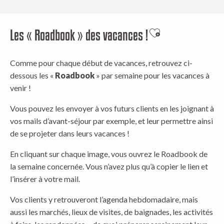
Les « Roadbook » des vacances !
Ajouter aux favor
Comme pour chaque début de vacances, retrouvez ci-
dessous les «
Roadbook
» par semaine pour les vacances à
venir !
Vous pouvez les envoyer à vos futurs clients en les joignant à
vos mails d’avant-séjour par exemple, et leur permettre ainsi
de se projeter dans leurs vacances !
En cliquant sur chaque image, vous ouvrez le Roadbook de
la semaine concernée. Vous n’avez plus qu’à copier le lien et
l’insérer à votre mail.
Vos clients y retrouveront l’agenda hebdomadaire, mais
aussi les marchés, lieux de visites, de baignades, les activités