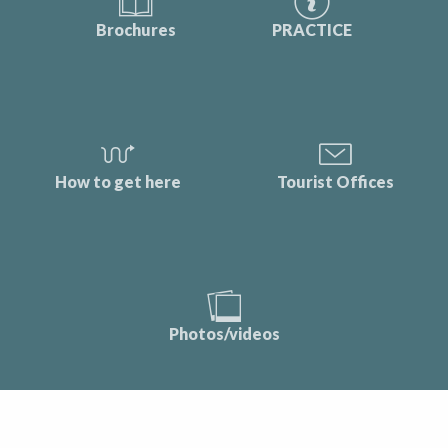
Brochures
PRACTICE
How to get here
Tourist Offices
Photos/videos