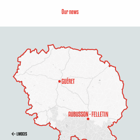
Our news