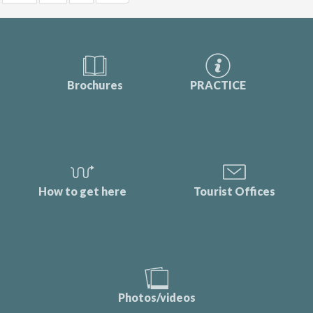
Brochures
PRACTICE
How to get here
Tourist Offices
Photos/videos