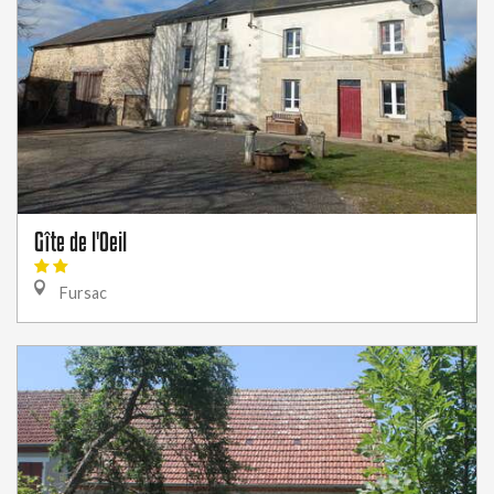
Gîte de l'Oeil
Fursac