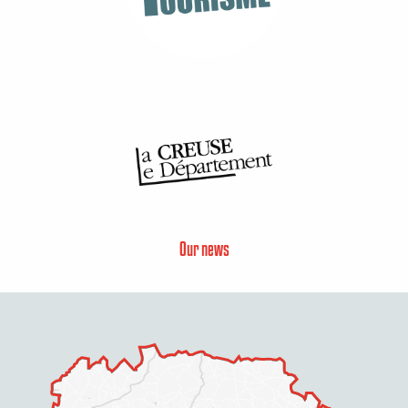
Our news