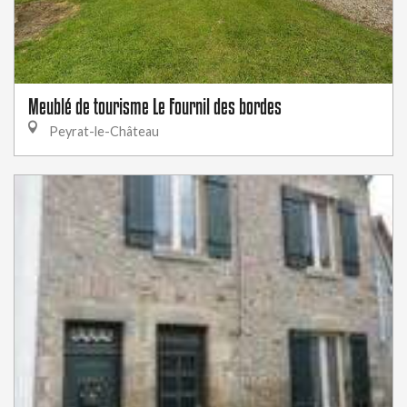
Meublé de tourisme Le Fournil des bordes
Peyrat-le-Château