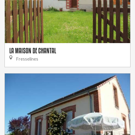
LA MAISON DE CHANTAL
Fresselines