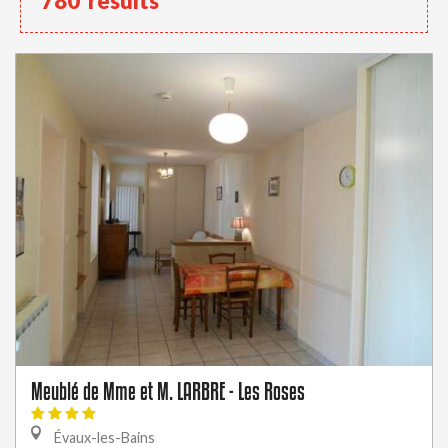
780
results
Meublé de Mme et M. LARBRE - Les Roses
Évaux-les-Bains