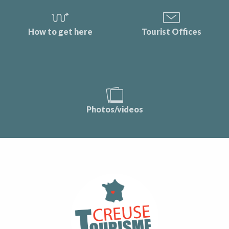
How to get here
Tourist Offices
Photos/videos