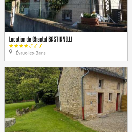
Location de Chantal BASTIANELLI
Évaux-les-Bains