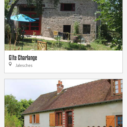
Gîte Charlange
Jalesches