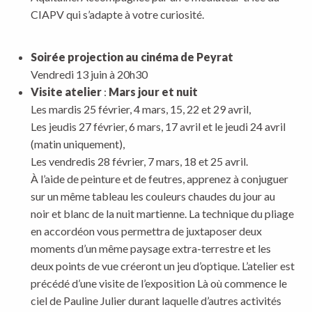
CIAPV qui s’adapte à votre curiosité.
Soirée projection au cinéma de Peyrat
Vendredi 13 juin à 20h30
Visite atelier
:
Mars jour et nuit
Les mardis 25 février, 4 mars, 15, 22 et 29 avril,
Les jeudis 27 février, 6 mars, 17 avril et le jeudi 24 avril
(matin uniquement),
Les vendredis 28 février, 7 mars, 18 et 25 avril.
À l’aide de peinture et de feutres, apprenez à conjuguer
sur un même tableau les couleurs chaudes du jour au
noir et blanc de la nuit martienne. La technique du pliage
en accordéon vous permettra de juxtaposer deux
moments d’un même paysage extra-terrestre et les
deux points de vue créeront un jeu d’optique. L’atelier est
précédé d’une visite de l’exposition Là où commence le
ciel de Pauline Julier durant laquelle d’autres activités