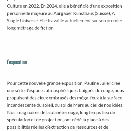
Culture en 2022. En 2024, elle a bénéficié d’une exposition
personnelle majeure au Aargauer Kunsthaus (Suisse), A
Single Universe. Elle travaille actuellement sur son premier
long métrage de fiction.
L’exposition
Pour cette nouvelle grande exposition, Pauline Julier crée
une série d’espaces atmosphériques baignés de rouge, nous
propulsant des cieux embrasés des méga-feux à la surface
incandescente du soleil, du sol de Mars au ciel de nos idées.
Nos imaginaires de la planète rouge, longtemps lieu de
spéculation et de projection, ont cédé la place à des
possibilités réelles d’extraction de ressources et de