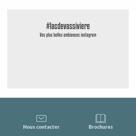
#lacdevassiviere
Vos plus belles ambiances instagram
Nous contacter
Brochures