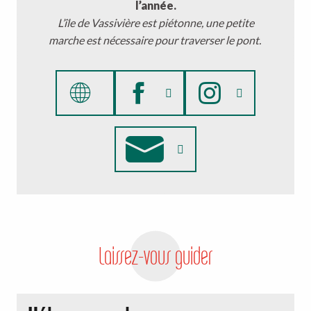
l’année.
L’île de Vassivière est piétonne, une petite
marche est nécessaire pour traverser le pont.
Laissez-vous guider