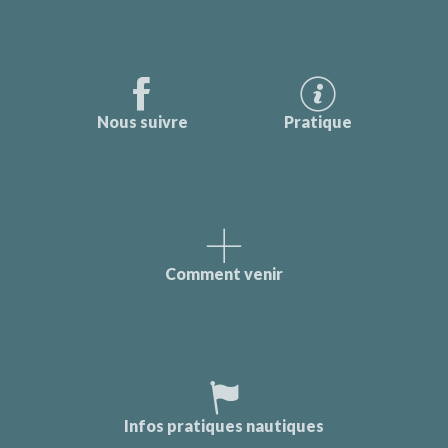
Nous suivre
Pratique
Comment venir
Infos pratiques nautiques