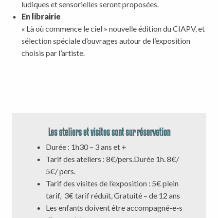
ludiques et sensorielles seront proposées.
En librairie
« Là où commence le ciel » nouvelle édition du CIAPV, et
sélection spéciale d’ouvrages autour de l’exposition
choisis par l’artiste.
Les ateliers et visites sont sur réservation
Durée : 1h30 – 3 ans et +
Tarif des ateliers : 8€/pers.Durée 1h. 8€/
5€/ pers.
Tarif des visites de l’exposition : 5€ plein
tarif, 3€ tarif réduit, Gratuité – de 12 ans
Les enfants doivent être accompagné-e-s