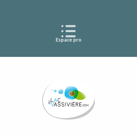
Espace pro