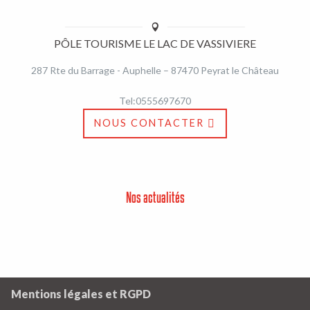
PÔLE TOURISME LE LAC DE VASSIVIERE
287 Rte du Barrage - Auphelle – 87470 Peyrat le Château
Tel:0555697670
NOUS CONTACTER
Nos actualités
Mentions légales et RGPD