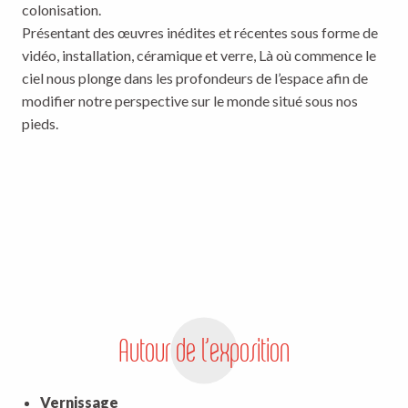
colonisation.
Présentant des œuvres inédites et récentes sous forme de
vidéo, installation, céramique et verre, Là où commence le
ciel nous plonge dans les profondeurs de l’espace afin de
modifier notre perspective sur le monde situé sous nos
pieds.
Autour de l’exposition
Vernissage