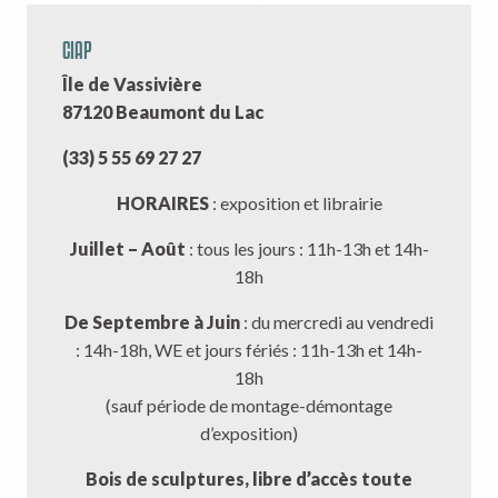
CIAP
Île de Vassivière
87120 Beaumont du Lac
(33) 5 55 69 27 27
HORAIRES
: exposition et librairie
Juillet – Août
: tous les jours : 11h-13h et 14h-
18h
De Septembre à Juin
: du mercredi au vendredi
: 14h-18h, WE et jours fériés : 11h-13h et 14h-
18h
(sauf période de montage-démontage
d’exposition)
Bois de sculptures, libre d’accès toute