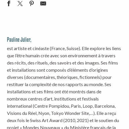
Pauline Julier,
est artiste et cinéaste (France, Suisse). Elle explore les liens
que l’être humain crée avec son environnement à travers
des récits, des rituels, des savoirs et des images. Ses films
et installations sont composés d’éléments d’origines
diverses (documentaires, théoriques, fictionnels) pour
restituer la complexité de nos rapports au monde. Ses
installations et ses films ont été montrés dans de
nombreux centres d’art, institutions et festivals
international (Centre Pompidou, Paris, Loop, Barcelona,
Visions du Réel, Nyon, Tokyo Wonder Site,…). Elle a reçu
deux fois le Swiss Art Award (2010, 2021) et le soutien du
projet « Mondes Nouveaux » du Ministère français de la