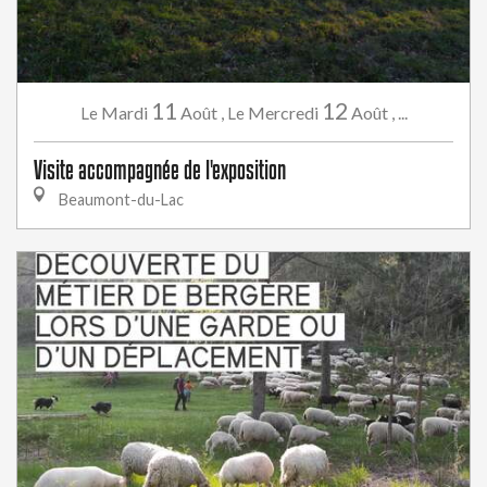
11
12
Mardi
Août
,
Mercredi
Août
,
...
Le
Le
Visite accompagnée de l'exposition
Beaumont-du-Lac