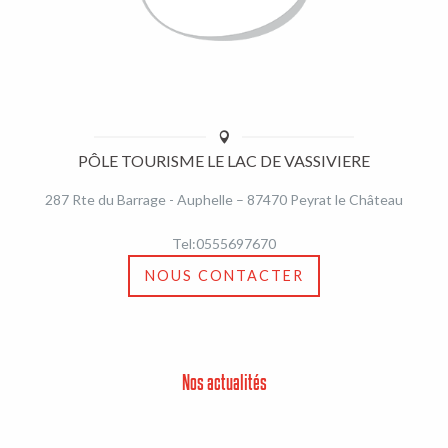
PÔLE TOURISME LE LAC DE VASSIVIERE
287 Rte du Barrage - Auphelle – 87470 Peyrat le Château
Tel:0555697670
NOUS CONTACTER
Nos actualités