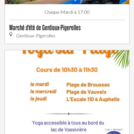
Mardi
à 17:00
Chaque
Marché d'été de Gentioux-Pigerolles
Gentioux-Pigerolles