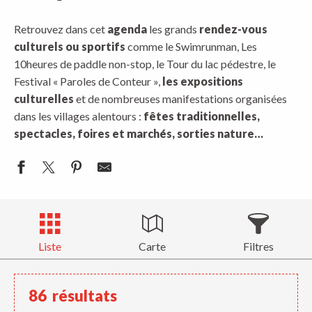
Retrouvez dans cet
agenda
les grands
rendez-vous
culturels ou sportifs
comme le Swimrunman, Les
10heures de paddle non-stop, le Tour du lac pédestre, le
Festival « Paroles de Conteur »,
les expositions
culturelles
et de nombreuses manifestations organisées
dans les villages alentours :
fêtes traditionnelles,
spectacles, foires et marchés, sorties nature…
Liste
Carte
Filtres
86
résultats