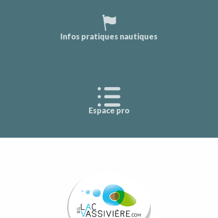
Infos pratiques nautiques
Espace pro