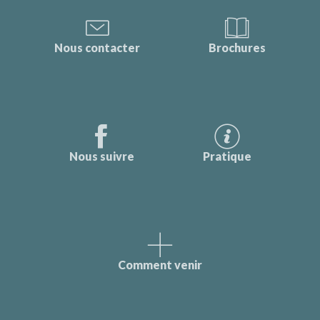
Nous contacter
Brochures
Nous suivre
Pratique
Comment venir