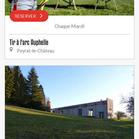
RÉSERVER
Mardi
Chaque
Tir à l'arc Auphelle
Peyrat-le-Château