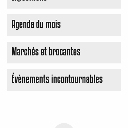
Agenda du mois
Marchés et brocantes
Évènements incontournables