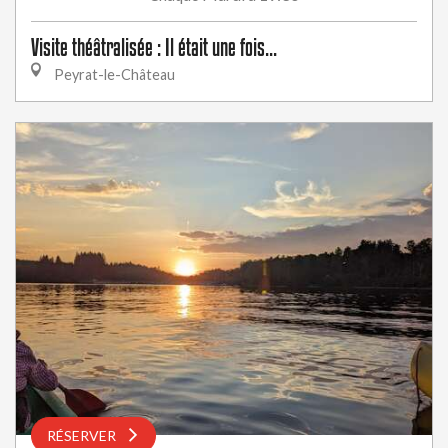
Visite théâtralisée : Il était une fois...
Peyrat-le-Château
RÉSERVER