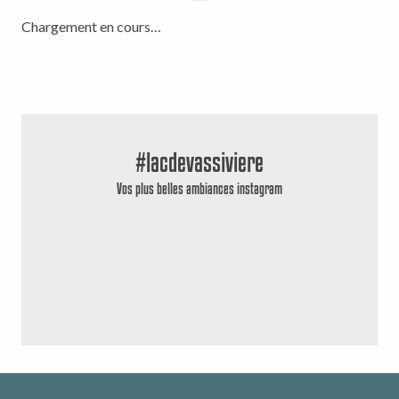
Chargement en cours…
#lacdevassiviere
Vos plus belles ambiances instagram