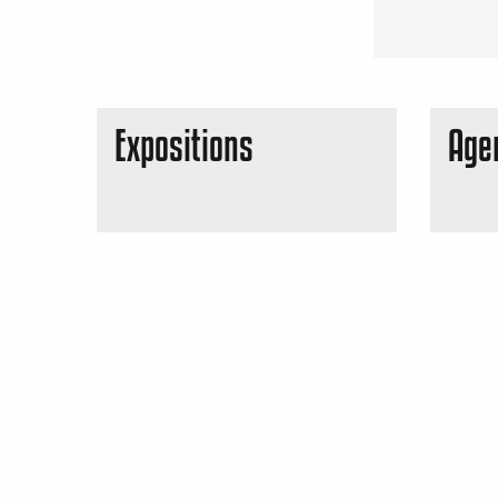
Expositions
Age