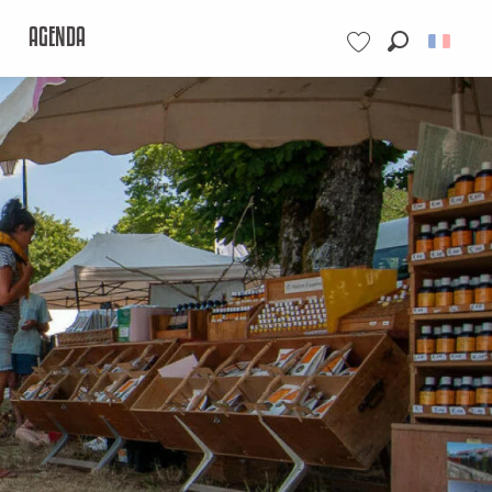
AGENDA
Recherche
Voir les favoris