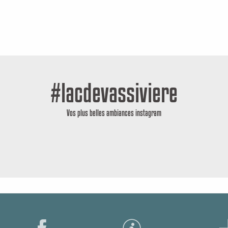
#lacdevassiviere
Vos plus belles ambiances instagram