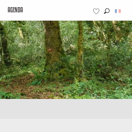
AGENDA
Recherche
Voir les favoris