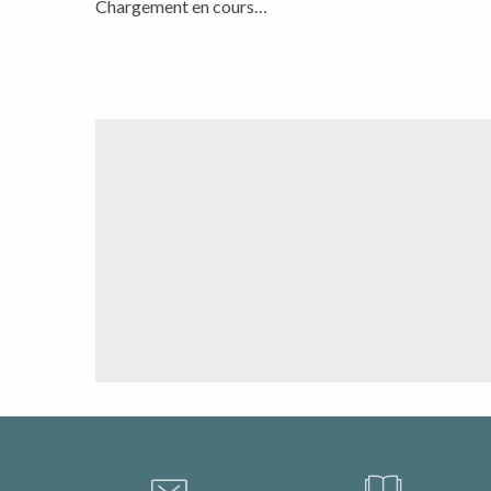
Chargement en cours…