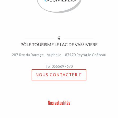
PÔLE TOURISME LE LAC DE VASSIVIERE
287 Rte du Barrage - Auphelle – 87470 Peyrat le Château
Tel:0555697670
NOUS CONTACTER
Nos actualités