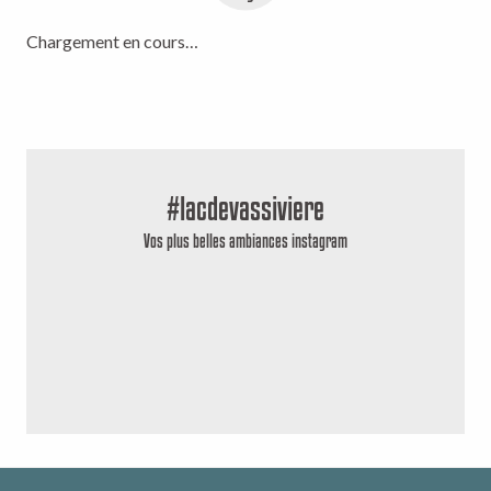
Chargement en cours…
#lacdevassiviere
Vos plus belles ambiances instagram