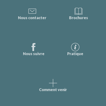
Nous contacter
Brochures
Nous suivre
Pratique
Comment venir