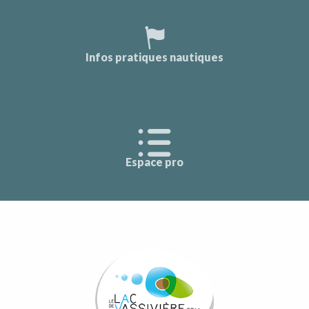
Infos pratiques nautiques
Espace pro