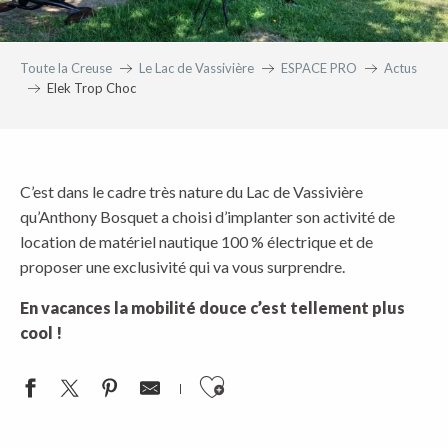
Toute la Creuse
Le Lac de Vassivière
ESPACE PRO
Actus
Elek Trop Choc
C’est dans le cadre très nature du Lac de Vassivière
qu’Anthony Bosquet a choisi d’implanter son activité de
location de matériel nautique 100 % électrique et de
proposer une exclusivité qui va vous surprendre.
En vacances la mobilité douce c’est tellement plus
cool !
Ajouter aux favoris