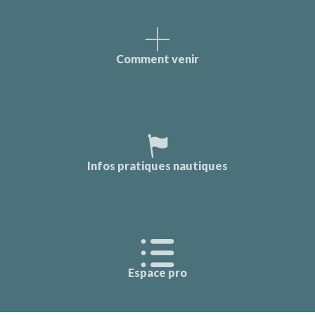
Comment venir
Infos pratiques nautiques
Espace pro