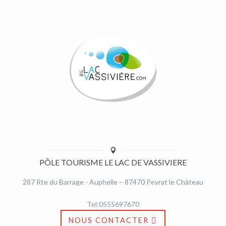
PÔLE TOURISME LE LAC DE VASSIVIERE
287 Rte du Barrage - Auphelle – 87470 Peyrat le Château
Tel:0555697670
NOUS CONTACTER