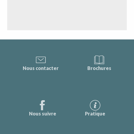
Nous contacter
Brochures
Nous suivre
Pratique