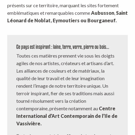
présents sur ce territoire, marquant les sites fortement
emblématiques et remarquables comme
Aubusson
,
Saint
Léonard de Noblat, Eymoutiers ou Bourganeuf.
Ce pays est inspirant : laine, terre, verre, pierre ou bois…
Toutes ces matières prennent vie sous les doigts
agiles de nos artistes, créateurs et artisans d’art.
Les alliances de couleurs et de matériaux, la
qualité de leur travail et de leur imagination
rendent l’image de notre territoire unique. Un
terroir inspirant, fier de ses traditions mais aussi
tourné résolument vers la création
contemporaine, présente notamment au
Centre
International d’Art Contemporain de l’Ile de
Vassivière.