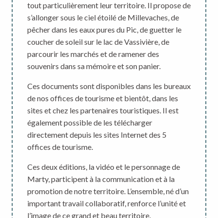
tout particulièrement leur territoire. Il propose de
s’allonger sous le ciel étoilé de Millevaches, de
pêcher dans les eaux pures du Pic, de guetter le
coucher de soleil sur le lac de Vassivière, de
parcourir les marchés et de ramener des
souvenirs dans sa mémoire et son panier.
Ces documents sont disponibles dans les bureaux
de nos offices de tourisme et bientôt, dans les
sites et chez les partenaires touristiques. Il est
également possible de les télécharger
directement depuis les sites Internet des 5
offices de tourisme.
Ces deux éditions, la vidéo et le personnage de
Marty, participent à la communication et à la
promotion de notre territoire. L’ensemble, né d’un
important travail collaboratif, renforce l’unité et
l’image de ce grand et beau territoire.