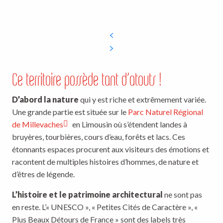
Ce territoire possède tant d’atouts !
D’abord la nature
qui y est riche et extrêmement variée.
Une grande partie est située sur le
Parc Naturel Régional
de Millevaches
en Limousin où s’étendent landes à
bruyères, tourbières, cours d’eau, forêts et lacs. Ces
étonnants espaces procurent aux visiteurs des émotions et
racontent de multiples histoires d’hommes, de nature et
d’êtres de légende.
L’histoire et le patrimoine architectural
ne sont pas
en reste. L’« UNESCO », « Petites Cités de Caractère », «
Plus Beaux Détours de France » sont des labels très