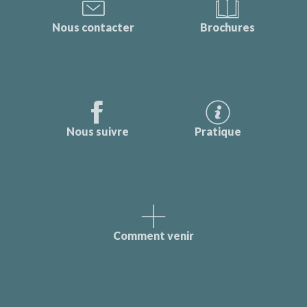
Nous contacter
Brochures
Nous suivre
Pratique
Comment venir