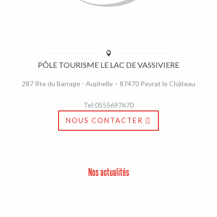
PÔLE TOURISME LE LAC DE VASSIVIERE
287 Rte du Barrage - Auphelle – 87470 Peyrat le Château
Tel:0555697670
NOUS CONTACTER
Nos actualités