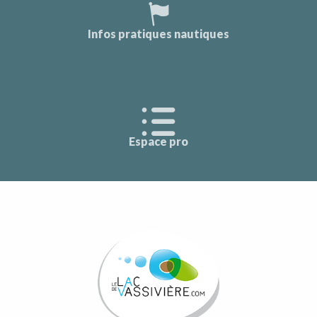
Infos pratiques nautiques
Espace pro