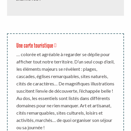
Une carte touristique
… colorée et agréable à regarder se déplie pour
afficher tout notre territoire. D’un seul coup d’œil,
les éléments majeurs se révèlent : plages,
cascades, églises remarquables, sites naturels,
cités de caractères… De magnifiques illustrations
suscitent l’envie de découverte, l’échappée belle !
Au dos, les essentiels sont listés dans différents
domaines pour ne rien manquer. Art et artisanat,
cités remarquables, sites culturels, loisirs et
activités, marchés… de quoi organiser son séjour
ou sa journée !