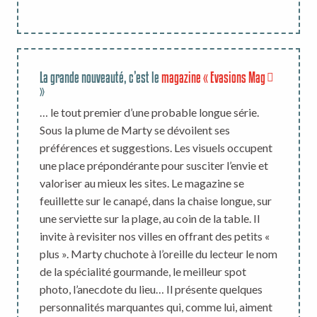
La grande nouveauté, c’est le
magazine « Evasions Mag
»
… le tout premier d’une probable longue série.
Sous la plume de Marty se dévoilent ses
préférences et suggestions. Les visuels occupent
une place prépondérante pour susciter l’envie et
valoriser au mieux les sites. Le magazine se
feuillette sur le canapé, dans la chaise longue, sur
une serviette sur la plage, au coin de la table. Il
invite à revisiter nos villes en offrant des petits «
plus ». Marty chuchote à l’oreille du lecteur le nom
de la spécialité gourmande, le meilleur spot
photo, l’anecdote du lieu… Il présente quelques
personnalités marquantes qui, comme lui, aiment