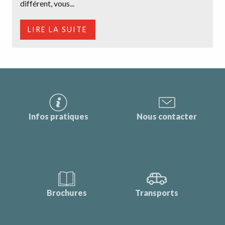
différent, vous...
LIRE LA SUITE
Infos pratiques
Nous contacter
Brochures
Transports