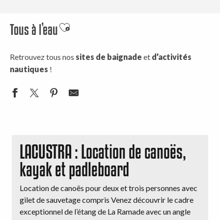
Tous à l’eau
Ajouter aux favoris
Retrouvez tous nos
sites de baignade
et
d’activités
nautiques
!
LACUSTRA : Location de canoës,
kayak et padleboard
Location de canoës pour deux et trois personnes avec
gilet de sauvetage compris Venez découvrir le cadre
exceptionnel de l’étang de La Ramade avec un angle