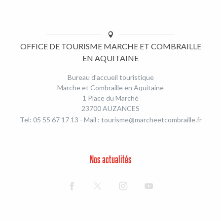
OFFICE DE TOURISME MARCHE ET COMBRAILLE
EN AQUITAINE
Bureau d'accueil touristique
Marche et Combraille en Aquitaine
1 Place du Marché
23700 AUZANCES
Tel: 05 55 67 17 13 - Mail :
tourisme@marcheetcombraille.fr
Nos actualités