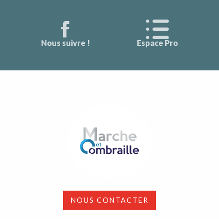
Nous suivre !
Espace Pro
NOUS CONTACTER