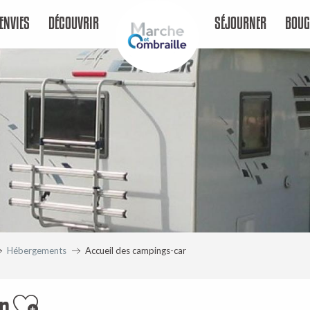
ENVIES
DÉCOUVRIR
SÉJOURNER
BOUG
Hébergements
Accueil des campings-car
r