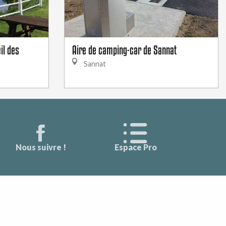
il des
Aire de camping-car de Sannat
Sannat
Nous suivre !
Espace Pro