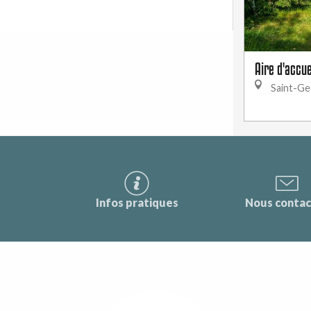
Aire d'accu
Saint-Ge
Infos pratiques
Nous contac