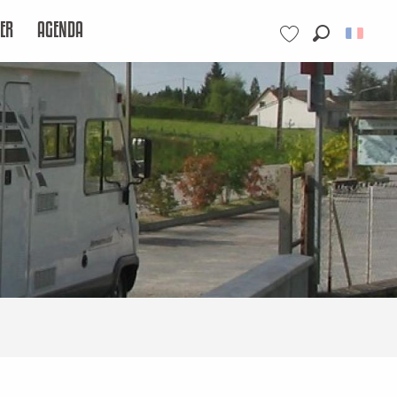
ER
AGENDA
Recherche
Voir les favoris