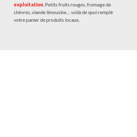
exploitation
. Petits fruits rouges, fromage de
chèvres, viande limousine… voilà de quoi remplir
votre panier de produits locaux.