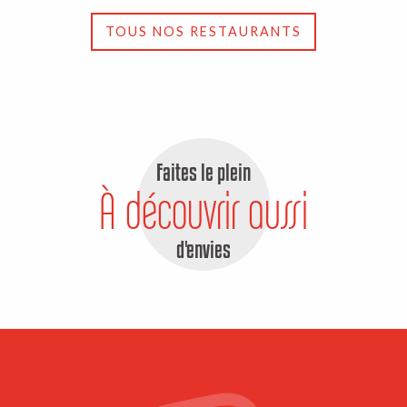
TOUS NOS RESTAURANTS
Faites le plein
À découvrir aussi
d'envies
Nature sauvage et authentique