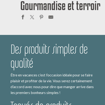
Gourmandise et terroir
Des produits simples de
qualité
Être en vacances c’est l’occasion idéale pour se faire
plaisir et profiter de la vie. Vous serez certainement
d’accord avec nous pour dire que manger arrive dans
les premiers bonheurs simples !