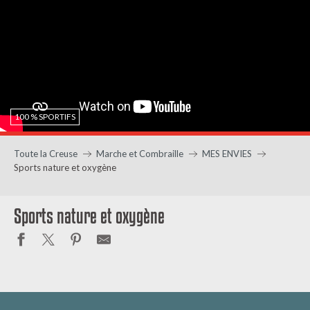
100 % SPORTIFS
Toute la Creuse
Marche et Combraille
MES ENVIES
Sports nature et oxygène
Sports nature et oxygène