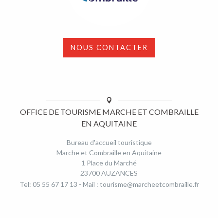
NOUS CONTACTER
OFFICE DE TOURISME MARCHE ET COMBRAILLE
EN AQUITAINE
Bureau d'accueil touristique
Marche et Combraille en Aquitaine
1 Place du Marché
23700 AUZANCES
Tel: 05 55 67 17 13 - Mail :
tourisme@marcheetcombraille.fr