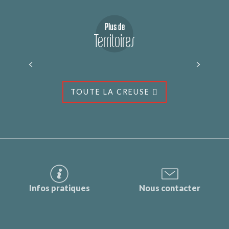
Plus de
Territoires
Creuse Sud Ouest
TOUTE LA CREUSE
Infos pratiques
Nous contacter