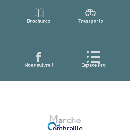
Brochures
Transports
Nous suivre !
Espace Pro