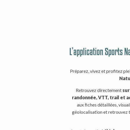
L’application Sports N
Préparez, vivez et profitez ple
Natu
Retrouvez directement
sur
randonnée, VTT, trail et a
aux fiches détaillées, visual
géolocalisation et retrouvez t