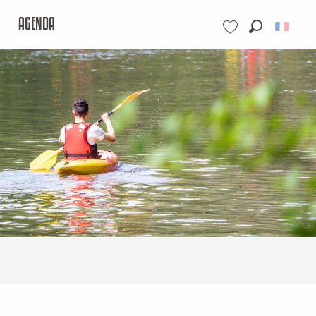
AGENDA
Recherche
Voir les favoris