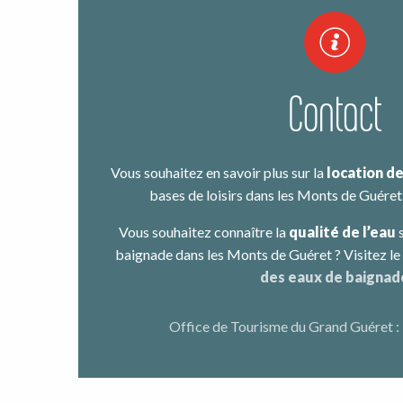
Contact
Vous souhaitez en savoir plus sur la
location d
bases de loisirs dans les Monts de Guéret
Vous souhaitez connaître la
qualité de l’eau
s
baignade dans les Monts de Guéret ? Visitez le 
des eaux de baignad
Office de Tourisme du Grand Guéret :