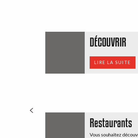
DÉCOUVRIR
LIRE LA SUITE
Restaurants
Vous souhaitez découvri