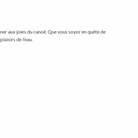
ner aux joies du canoë. Que vous soyez en quête de
laisirs de l’eau.