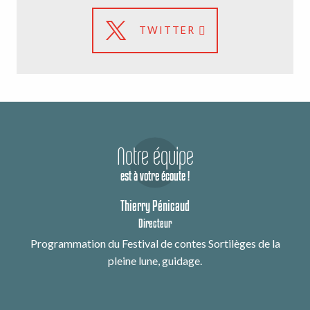
TWITTER
Notre équipe
est à votre écoute !
Thierry Pénicaud
Directeur
Programmation du Festival de contes Sortilèges de la
pleine lune, guidage.