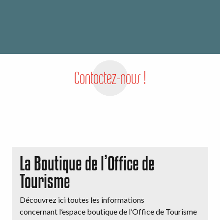
Contactez-nous !
La Boutique de l’Office de
Tourisme
Découvrez ici toutes les informations
concernant l’espace boutique de l’Office de Tourisme