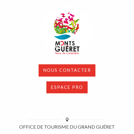
NOUS CONTACTER
ESPACE PRO
OFFICE DE TOURISME DU GRAND GUÉRET