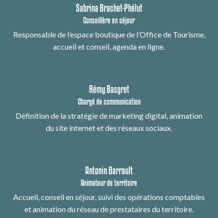
Sabrina Brachet-Phélut
Conseillère en séjour
Responsable de l’espace boutique de l’Office de Tourisme,
accueil et conseil, agenda en ligne.
Rémy Basgrot
Chargé de communication
Définition de la stratégie de marketing digital, animation
du site internet et des réseaux sociaux.
Antonin Barrault
Animateur de territoire
Accueil, conseil en séjour, suivi des opérations comptables
et animation du réseau de prestataires du territoire.