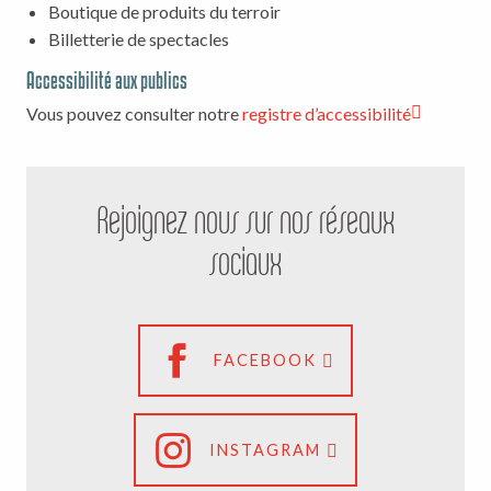
Boutique de produits du terroir
Billetterie de spectacles
Accessibilité aux publics
Vous pouvez consulter notre
registre d’accessibilité
Rejoignez nous sur nos réseaux
sociaux
FACEBOOK
INSTAGRAM