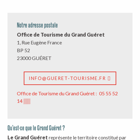
Notre adresse postale
Office de Tourisme du Grand Guéret
1, Rue Eugène France
BP 52
23000 GUÉRET
INFO@GUERET-TOURISME.FR
Office de Tourisme du Grand Guéret :
05 55 52
14
▒▒
Qu’est-ce que le Grand Guéret ?
Le Grand Guéret
représente le territoire constitué par