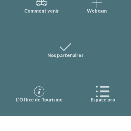
Comment venir
Webcam
Nos partenaires
L’Office de Tourisme
Espace pro