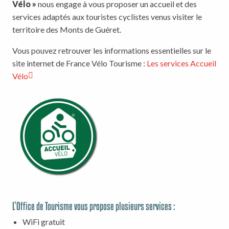
Vélo »
nous engage à vous proposer un accueil et des
services adaptés aux touristes cyclistes venus visiter le
territoire des Monts de Guéret.
Vous pouvez retrouver les informations essentielles sur le
site internet de France Vélo Tourisme :
Les services Accueil
Vélo
L’Office de Tourisme vous propose plusieurs services :
WiFi gratuit