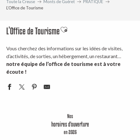
Toute la Creuse
Monts de Guéret
PRATIQUE
L’Office de Tourisme
L’Office de Tourisme
Ajouter aux favoris
Vous cherchez des informations sur les idées de visites,
d’activités, de sorties, un hébergement, un restaurant…
notre équipe de l’office de tourisme est à votre
écoute !
Nos
horaires d'ouverture
en 2026