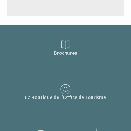
Brochures
La Boutique de l’Office de Tourisme