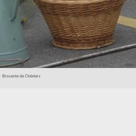
Brocante de Chéniers