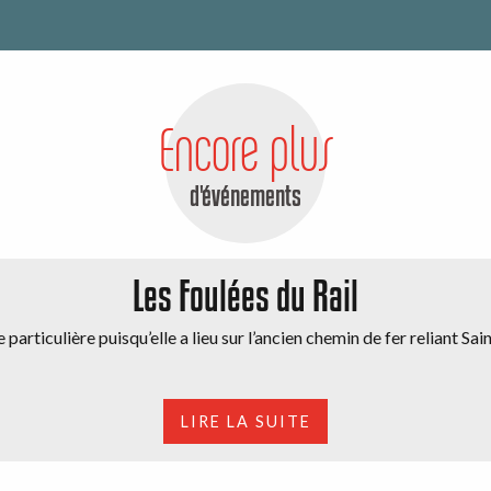
Encore plus
d'événements
Les Foulées du Rail
 particulière puisqu’elle a lieu sur l’ancien chemin de fer reliant Sa
LIRE LA SUITE