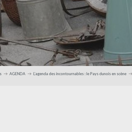
s
AGENDA
L’agenda des incontournables : le Pays dunois en scène