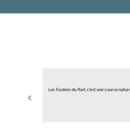
Les Foulées du Rail, c’est une course nature