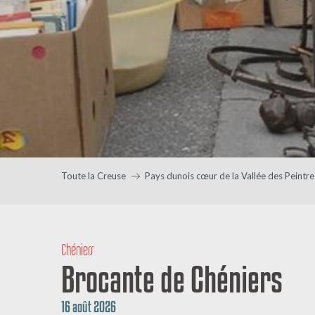
Toute la Creuse
Pays dunois cœur de la Vallée des Peintre
Chéniers
Brocante de Chéniers
16 août 2026