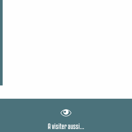
A visiter aussi...