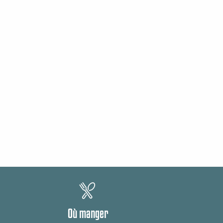
Où manger