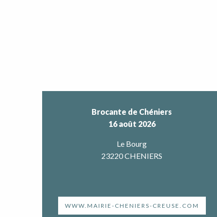
Brocante de Chéniers
16 août 2026
Le Bourg
23220 CHENIERS
WWW.MAIRIE-CHENIERS-CREUSE.COM