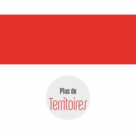
Plus de
Territoires