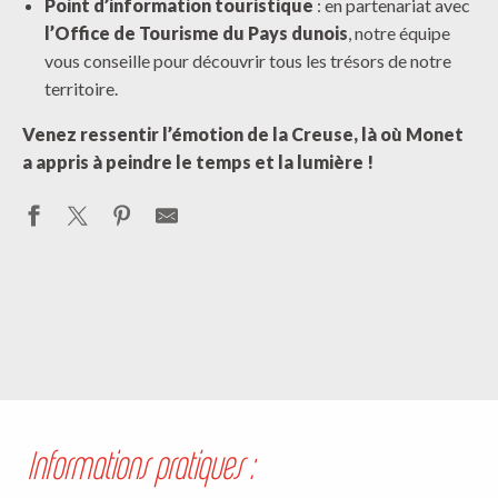
Point d’information touristique
: en partenariat avec
l’Office de Tourisme du Pays dunois
, notre équipe
vous conseille pour découvrir tous les trésors de notre
territoire.
Venez ressentir l’émotion de la Creuse, là où Monet
a appris à peindre le temps et la lumière !
Informations pratiques :