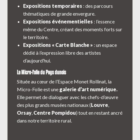
Expositions temporaires
: des parcours
thématiques de grande envergure.
Expositions événementielles
: l’essence
même du Centre, créant des moments forts sur
le territoire.
Expositions « Carte Blanche »
: un espace
dédié à l’expression libre des artistes
d’aujourd’hui.
La Micro-Folie du Pays dunois
Située au cœur de l’Espace Monet Rollinat, la
Micro-Folie est une
galerie d’art numérique.
Elle permet de dialoguer avec les chefs-d’œuvre
des plus grands musées nationaux (
Louvre
,
Orsay
,
Centre Pompidou
) tout en restant ancré
dans notre territoire rural.