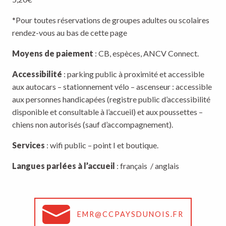
*Pour toutes réservations de groupes adultes ou scolaires
rendez-vous au bas de cette page
Moyens de paiement
: CB, espèces, ANCV Connect.
Accessibilité
: parking public à proximité et accessible
aux autocars – stationnement vélo – ascenseur : accessible
aux personnes handicapées (registre public d’accessibilité
disponible et consultable à l’accueil) et aux poussettes –
chiens non autorisés (sauf d’accompagnement).
Services
: wifi public – point I et boutique.
Langues parlées à l’accueil
: français / anglais
EMR@CCPAYSDUNOIS.FR