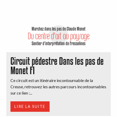
Marchez dans les pas de Claude Monet
Du centre d'art au paysage
Sentier d'interprétation de Fresselines
Circuit pédestre Dans les pas de
Monet F1
Ce circuit est un itinéraire incontournable de la
Creuse, retrouvez les autres parcours incontournables
sur ce lien :...
LIRE LA SUITE