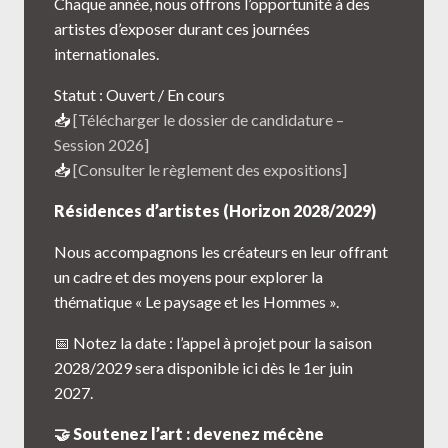
Chaque année, nous offrons l’opportunité à des
artistes d’exposer durant ces journées
internationales.
Statut : Ouvert / En cours
📥
[Télécharger le dossier de candidature –
Session 2026]
📥
[Consulter le règlement des expositions]
Résidences d’artistes (Horizon 2028/2029)
Nous accompagnons les créateurs en leur offrant
un cadre et des moyens pour explorer la
thématique « Le paysage et les Hommes ».
📅 Notez la date : l’appel à projet pour la saison
2028/2029 sera disponible ici dès le 1er juin
2027.
🤝 Soutenez l’art : devenez mécène