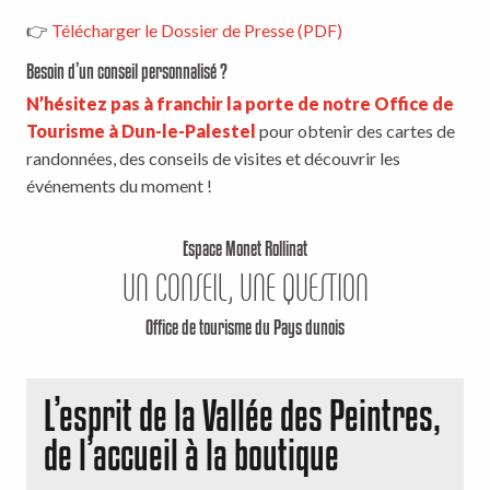
👉
Télécharger le Dossier de Presse (PDF)
Besoin d’un conseil personnalisé ?
N’hésitez pas à franchir la porte de notre Office de
Tourisme à Dun-le-Palestel
pour obtenir des cartes de
randonnées, des conseils de visites et découvrir les
événements du moment !
Espace Monet Rollinat
UN CONSEIL, UNE QUESTION
Office de tourisme du Pays dunois
L’esprit de la Vallée des Peintres,
de l’accueil à la boutique