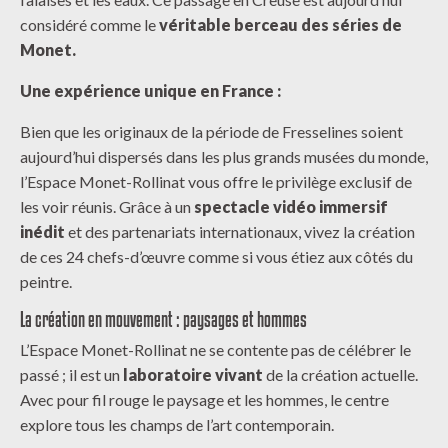
considéré comme le
véritable berceau
des séries de
Monet.
Une expérience unique en France :
Bien que les originaux de la période de Fresselines soient
aujourd’hui dispersés dans les plus grands musées du monde,
l’Espace Monet-Rollinat vous offre le privilège exclusif de
les voir réunis. Grâce à un
spectacle vidéo immersif
inédit
et des partenariats internationaux, vivez la création
de ces 24 chefs-d’œuvre comme si vous étiez aux côtés du
peintre.
La création en mouvement : paysages et hommes
L’Espace Monet-Rollinat ne se contente pas de célébrer le
passé ; il est un
laboratoire vivant
de la création actuelle.
Avec pour fil rouge le paysage et les hommes, le centre
explore tous les champs de l’art contemporain.