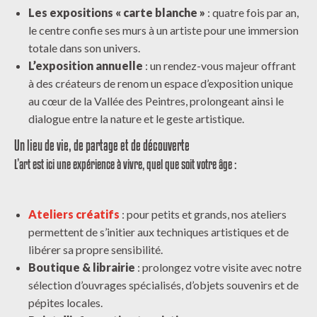
Les expositions « carte blanche »
: quatre fois par an,
le centre confie ses murs à un artiste pour une immersion
totale dans son univers.
L’exposition annuelle
: un rendez-vous majeur offrant
à des créateurs de renom un espace d’exposition unique
au cœur de la Vallée des Peintres, prolongeant ainsi le
dialogue entre la nature et le geste artistique.
Un lieu de vie, de partage et de découverte
L’art est ici une expérience à vivre, quel que soit votre âge :
Ateliers créatifs
: pour petits et grands, nos ateliers
permettent de s’initier aux techniques artistiques et de
libérer sa propre sensibilité.
Boutique & librairie
: prolongez votre visite avec notre
sélection d’ouvrages spécialisés, d’objets souvenirs et de
pépites locales.