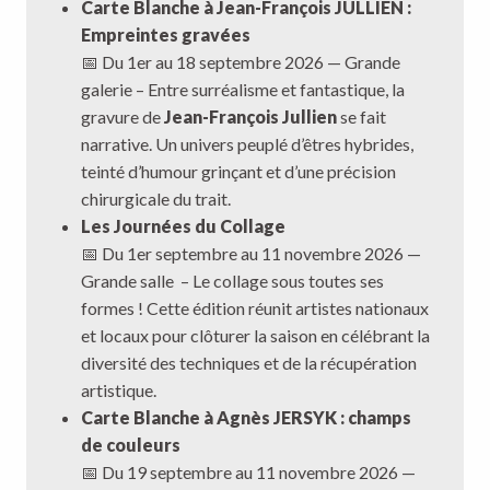
Carte Blanche à Jean-François JULLIEN :
Empreintes gravées
📅 Du 1er au 18 septembre 2026 — Grande
galerie – Entre surréalisme et fantastique, la
gravure de
Jean-François Jullien
se fait
narrative. Un univers peuplé d’êtres hybrides,
teinté d’humour grinçant et d’une précision
chirurgicale du trait.
Les Journées du Collage
📅 Du 1er septembre au 11 novembre 2026 —
Grande salle – Le collage sous toutes ses
formes ! Cette édition réunit artistes nationaux
et locaux pour clôturer la saison en célébrant la
diversité des techniques et de la récupération
artistique.
Carte Blanche à Agnès JERSYK : champs
de couleurs
📅 Du 19 septembre au 11 novembre 2026 —