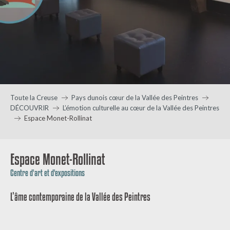
Toute la Creuse
Pays dunois cœur de la Vallée des Peintres
DÉCOUVRIR
L’émotion culturelle au cœur de la Vallée des Peintres
Espace Monet-Rollinat
Espace Monet-Rollinat
Centre d'art et d'expositions
L’âme contemporaine de la Vallée des Peintres