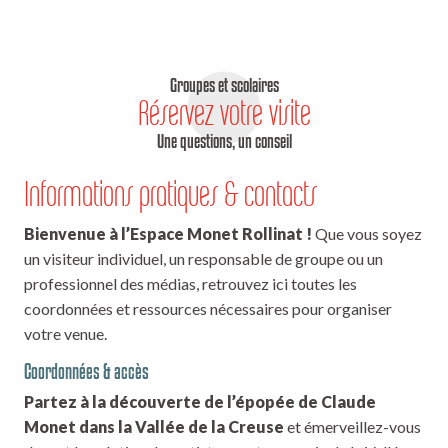
Groupes et scolaires
Réservez votre visite
Une questions, un conseil
Informations pratiques & contacts
Bienvenue à l’Espace Monet Rollinat !
Que vous soyez
un visiteur individuel, un responsable de groupe ou un
professionnel des médias, retrouvez ici toutes les
coordonnées et ressources nécessaires pour organiser
votre venue.
Coordonnées & accès
Partez à la découverte de l’épopée de Claude
Monet dans la Vallée de la Creuse
et émerveillez-vous