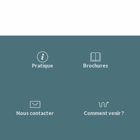
Pratique
Brochures
Nous contacter
Comment venir ?