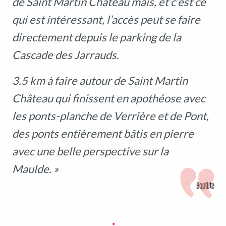
de Saint Martin Château mais, et c’est ce
qui est intéressant, l’accès peut se faire
directement depuis le parking de la
Cascade des Jarrauds
.
3.5 km à faire autour de Saint Martin
Château qui finissent en apothéose avec
les ponts-planche de Verrière et de Pont,
des ponts entièrement bâtis en pierre
avec une belle perspective sur la
Maulde. »
Baptiste