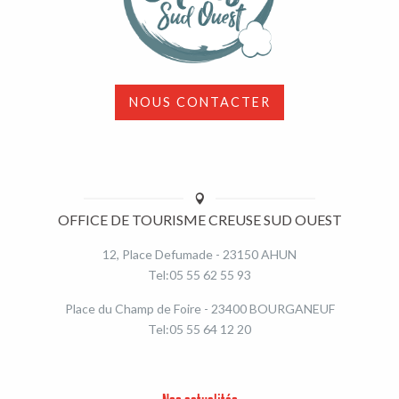
NOUS CONTACTER
OFFICE DE TOURISME CREUSE SUD OUEST
12, Place Defumade - 23150 AHUN
Tel:05 55 62 55 93
Place du Champ de Foire - 23400 BOURGANEUF
Tel:05 55 64 12 20