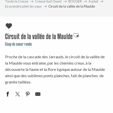
Toute la Creuse
Creuse Sud Ouest
BOUGER
A pied
En prendre plein les yeux
Circuit de la vallée de la Maulde
Circuit de la vallée de la Maulde
Ajouter aux favori
Coup de coeur rando
Proche de la cascade des Jarrauds, le circuit de la vallée de
la Maulde vous entraine, par les chemins creux, à la
découverte la faune et la flore typique autour de la Maulde
ainsi que des sublimes ponts planches, fait de planches de
granite taillées.