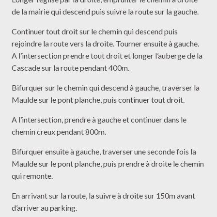
de la mairie qui descend puis suivre la route sur la gauche.
Continuer tout droit sur le chemin qui descend puis
rejoindre la route vers la droite. Tourner ensuite à gauche.
A l’intersection prendre tout droit et longer l’auberge de la
Cascade sur la route pendant 400m.
Bifurquer sur le chemin qui descend à gauche, traverser la
Maulde sur le pont planche, puis continuer tout droit.
A l’intersection, prendre à gauche et continuer dans le
chemin creux pendant 800m.
Bifurquer ensuite à gauche, traverser une seconde fois la
Maulde sur le pont planche, puis prendre à droite le chemin
qui remonte.
En arrivant sur la route, la suivre à droite sur 150m avant
d’arriver au parking.