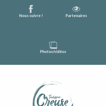
Nous suivre !
Partenaires
Photos/vidéos