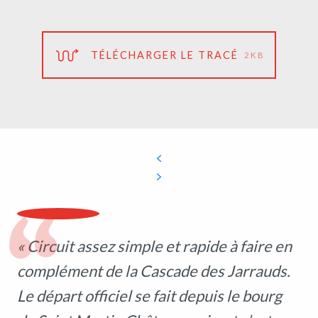
TÉLÉCHARGER LE TRACÉ
2KB
« Circuit assez simple et rapide à faire en
complément de la Cascade des Jarrauds.
Le départ officiel se fait depuis le bourg