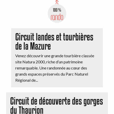
100 %
rando
Circuit landes et tourbières
de la Mazure
Venez découvrir une grande tourbière classée
site Natura 2000, riche d’un patrimoine
remarquable. Une randonnée au cœur des
grands espaces préservés du Parc Naturel
Régional de...
Circuit de découverte des gorges
du Thaurion