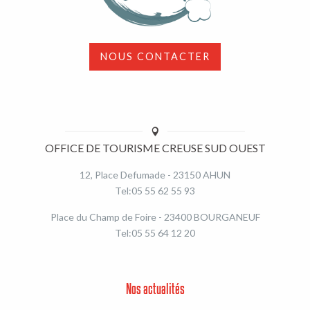
NOUS CONTACTER
OFFICE DE TOURISME CREUSE SUD OUEST
12, Place Defumade - 23150 AHUN
Tel:05 55 62 55 93
Place du Champ de Foire - 23400 BOURGANEUF
Tel:05 55 64 12 20
Nos actualités