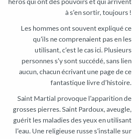
héros qui ont des pouvoirs et qui arrivent
à s’en sortir, toujours !
Les hommes ont souvent expliqué ce
qu’ils ne comprenaient pas en les
utilisant, c’est le cas ici. Plusieurs
personnes s’y sont succédé, sans lien
aucun, chacun écrivant une page de ce
fantastique livre d’histoire.
Saint Martial provoque l’apparition de
grosses pierres. Saint Pardoux, aveugle,
guérit les maladies des yeux en utilisant
l’eau. Une religieuse russe s’installe sur