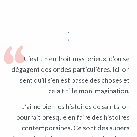
C’est un endroit mystérieux, d’où se
dégagent des ondes particulières. Ici, on
sent qu’il s’en est passé des choses et
cela titille mon imagination.
J’aime bien les histoires de saints, on
pourrait presque en faire des histoires
contemporaines. Ce sont des supers