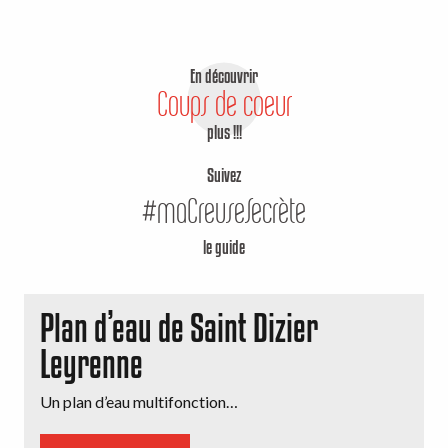
En découvrir
Coups de coeur
plus !!!
Suivez
#maCreuseSecrète
le guide
Plan d’eau de Saint Dizier
Leyrenne
Un plan d’eau multifonction…