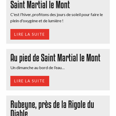
Saint Martial le Mont
C'est l'hiver, profitons des jours de soleil pour faire le
plein d'oxygène et de lumière !
LIRE LA SUITE
Au pied de Saint Martial le Mont
Un dimanche au bord de l’eau…
LIRE LA SUITE
Rubeyne, près de la Rigole du
Diable