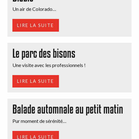
Un air de Colorado…
LIRE LA SUITE
Le parc des bisons
Une visite avec les professionnels !
LIRE LA SUITE
Balade automnale au petit matin
Pur moment de sérénité…
LIRE LA SUITE