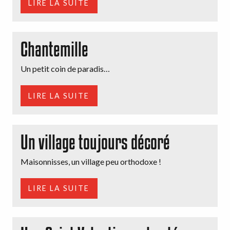
LIRE LA SUITE
Chantemille
Un petit coin de paradis…
LIRE LA SUITE
Un village toujours décoré
Maisonnisses, un village peu orthodoxe !
LIRE LA SUITE