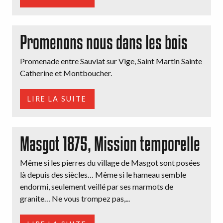
Promenons nous dans les bois
Promenade entre Sauviat sur Vige, Saint Martin Sainte
Catherine et Montboucher.
LIRE LA SUITE
Masgot 1875, Mission temporelle
Même si les pierres du village de Masgot sont posées
là depuis des siècles… Même si le hameau semble
endormi, seulement veillé par ses marmots de
granite… Ne vous trompez pas,...