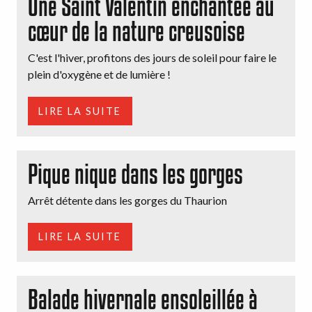
Une Saint Valentin enchantée au
cœur de la nature creusoise
C'est l'hiver, profitons des jours de soleil pour faire le
plein d'oxygène et de lumière !
LIRE LA SUITE
Pique nique dans les gorges
Arrêt détente dans les gorges du Thaurion
LIRE LA SUITE
Balade hivernale ensoleillée à