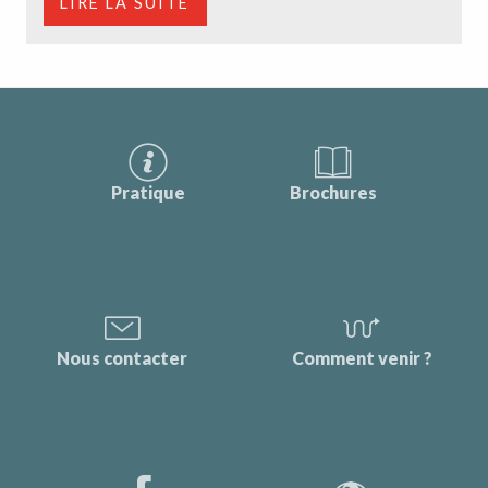
LIRE LA SUITE
Pratique
Brochures
Nous contacter
Comment venir ?