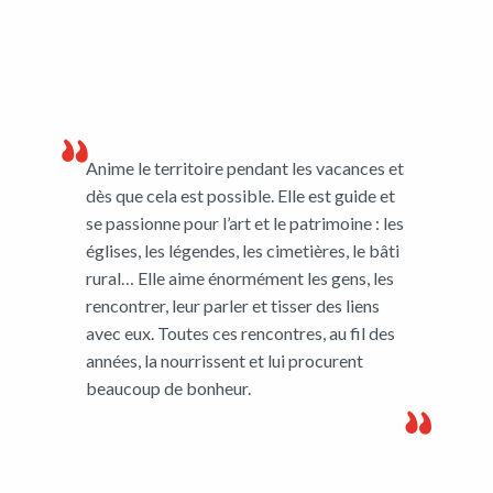
Anime le territoire pendant les vacances et
dès que cela est possible. Elle est guide et
se passionne pour l’art et le patrimoine : les
églises, les légendes, les cimetières, le bâti
rural… Elle aime énormément les gens, les
rencontrer, leur parler et tisser des liens
avec eux. Toutes ces rencontres, au fil des
années, la nourrissent et lui procurent
beaucoup de bonheur.