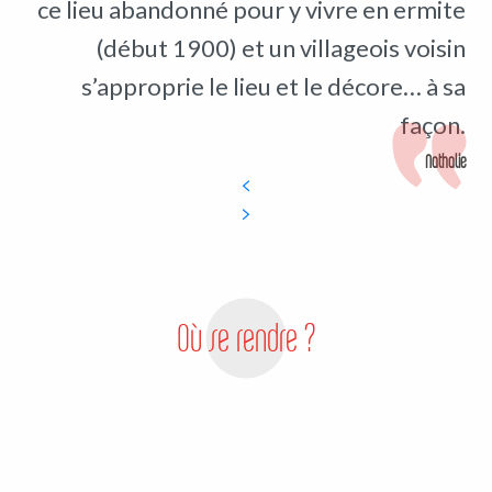
ce lieu abandonné pour y vivre en ermite
(début 1900) et un villageois voisin
s’approprie le lieu et le décore… à sa
façon.
Nathalie
Où se rendre ?