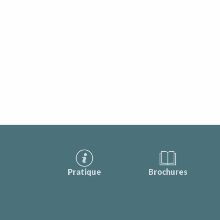
Pratique
Brochures