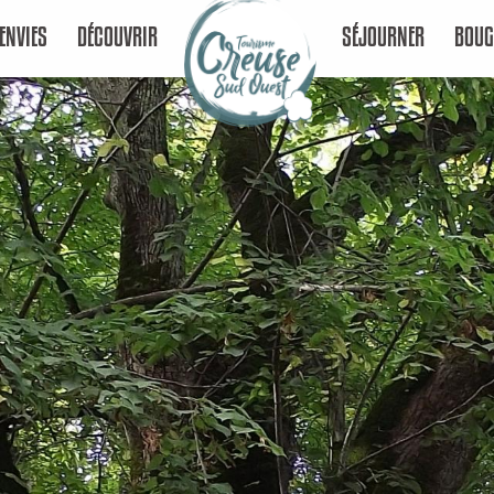
ENVIES
DÉCOUVRIR
SÉJOURNER
BOUG