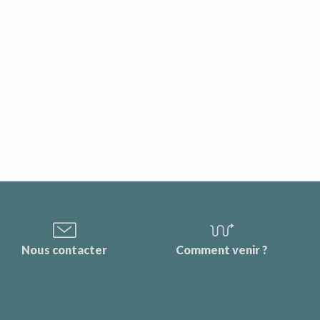
Nous contacter
Comment venir ?