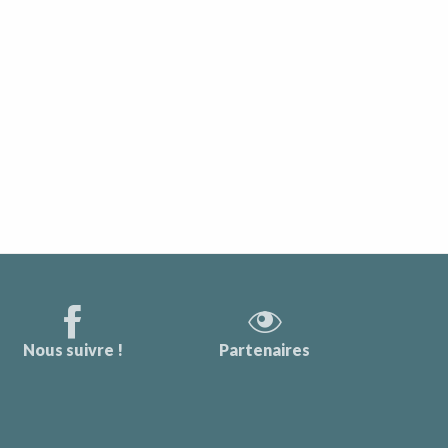
Nous suivre !
Partenaires