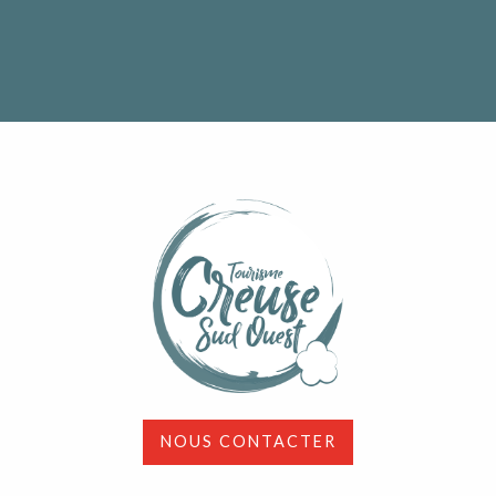
NOUS CONTACTER