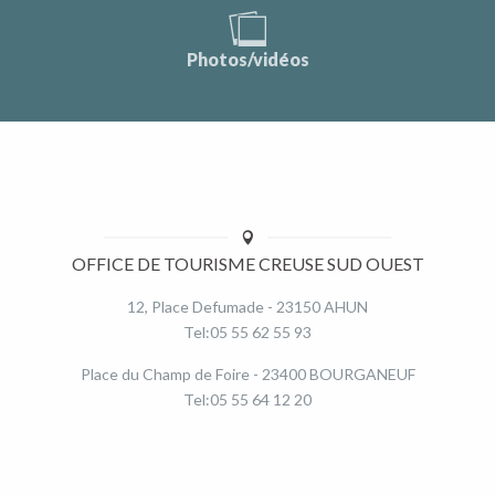
Photos/vidéos
OFFICE DE TOURISME CREUSE SUD OUEST
12, Place Defumade - 23150 AHUN
Tel:05 55 62 55 93
Place du Champ de Foire - 23400 BOURGANEUF
Tel:05 55 64 12 20