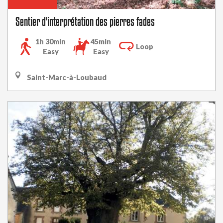
Sentier d'interprétation des pierres fades
1h 30min
45min
Loop
Easy
Easy
Saint-Marc-à-Loubaud