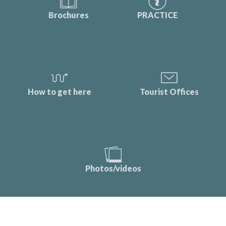
Brochures
PRACTICE
How to get here
Tourist Offices
Photos/videos