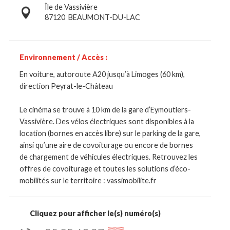
Île de Vassivière
87120
BEAUMONT-DU-LAC
Environnement / Accès :
En voiture, autoroute A20 jusqu’à Limoges (60 km),
direction Peyrat-le-Château
Le cinéma se trouve à 10 km de la gare d’Eymoutiers-
Vassivière. Des vélos électriques sont disponibles à la
location (bornes en accès libre) sur le parking de la gare,
ainsi qu’une aire de covoiturage ou encore de bornes
de chargement de véhicules électriques. Retrouvez les
offres de covoiturage et toutes les solutions d’éco-
mobilités sur le territoire : vassimobilite.fr
Cliquez pour afficher le(s) numéro(s)