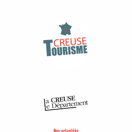
Nos actualités