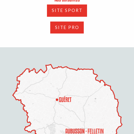
SITE SPORT
SITE PRO