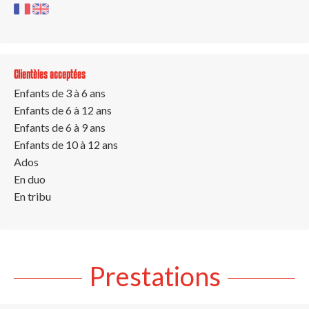
Clientèles acceptées
Enfants de 3 à 6 ans
Enfants de 6 à 12 ans
Enfants de 6 à 9 ans
Enfants de 10 à 12 ans
Ados
En duo
En tribu
Prestations