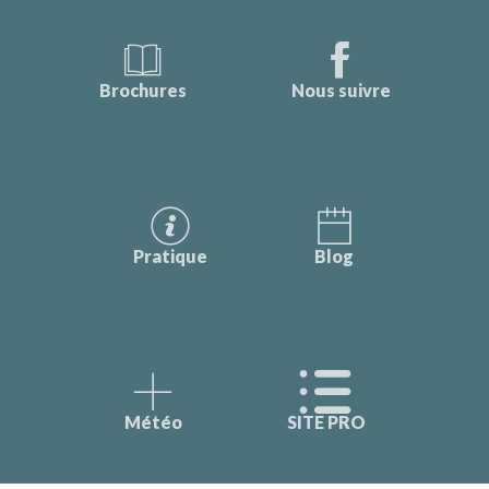
Brochures
Nous suivre
Pratique
Blog
Météo
SITE PRO