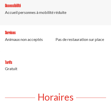
Accessibilité
Accueil personnes à mobilité réduite
Services
Animaux non acceptés
Pas de restauration sur place
Tarifs
Gratuit
Horaires