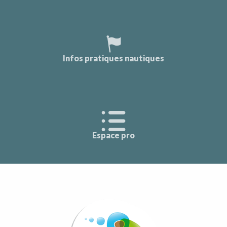
Infos pratiques nautiques
Espace pro