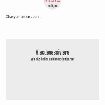
en ligne
Chargement en cours…
#lacdevassiviere
Vos plus belles ambiances instagram