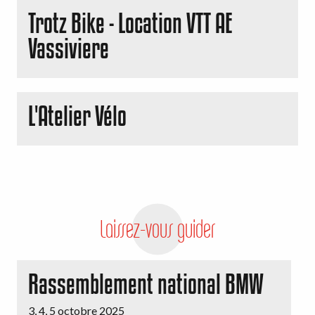
Trotz Bike - Location VTT AE
Vassiviere
L'Atelier Vélo
Laissez-vous guider
Rassemblement national BMW
3, 4, 5 octobre 2025