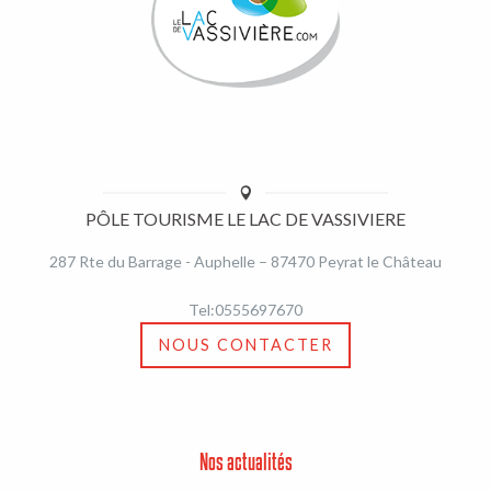
PÔLE TOURISME LE LAC DE VASSIVIERE
287 Rte du Barrage - Auphelle – 87470 Peyrat le Château
Tel:0555697670
NOUS CONTACTER
Nos actualités