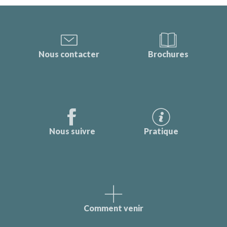
Nous contacter
Brochures
Nous suivre
Pratique
Comment venir