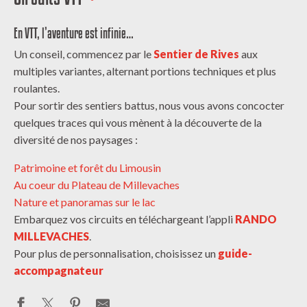
En VTT, l’aventure est infinie…
Un conseil, commencez par le
Sentier de Rives
aux
multiples variantes, alternant portions techniques et plus
roulantes.
Pour sortir des sentiers battus, nous vous avons concocter
quelques traces qui vous mènent à la découverte de la
diversité de nos paysages :
Patrimoine et forêt du Limousin
Au coeur du Plateau de Millevaches
Nature et panoramas sur le lac
Embarquez vos circuits en téléchargeant l’appli
RANDO
MILLEVACHES
.
Pour plus de personnalisation, choisissez un
guide-
accompagnateur