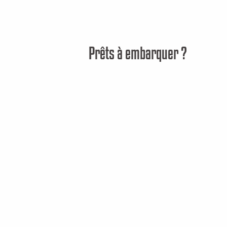
Prêts à embarquer ?