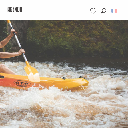
AGENDA
Recherche
Voir les favoris