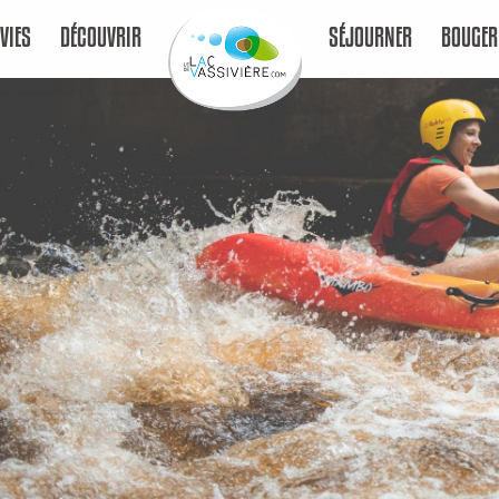
VIES
DÉCOUVRIR
SÉJOURNER
BOUGER