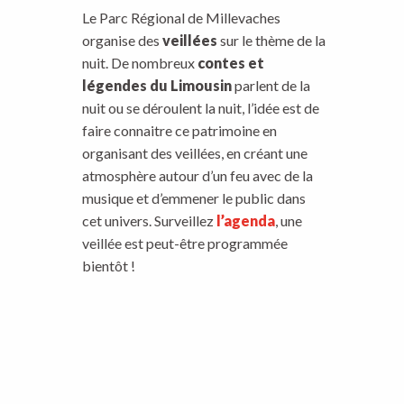
Le Parc Régional de Millevaches
organise des
veillées
sur le thème de la
nuit. De nombreux
contes et
légendes du Limousin
parlent de la
nuit ou se déroulent la nuit, l’idée est de
faire connaitre ce patrimoine en
organisant des veillées, en créant une
atmosphère autour d’un feu avec de la
musique et d’emmener le public dans
cet univers. Surveillez
l’agenda
, une
veillée est peut-être programmée
bientôt !