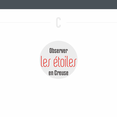
Observer
les étoiles
en Creuse