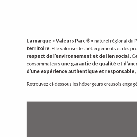
La marque « Valeurs Parc ® »
naturel régional du 
territoire
. Elle valorise des hébergements et des pro
respect de l’environnement et de lien social
. C
consommateurs
une garantie de qualité et d’anc
d’une expérience authentique et responsable,
Retrouvez ci-dessous les hébergeurs creusois engagé