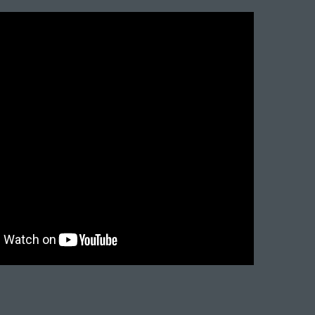
favoris