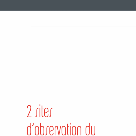
2 sites
d’observation du