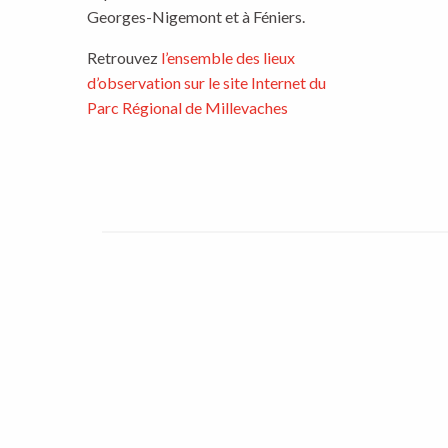
Georges-Nigemont et à Féniers.
Retrouvez
l’ensemble des lieux
d’observation sur le site Internet du
Parc Régional de Millevaches