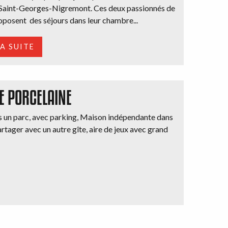
 Saint-Georges-Nigremont. Ces deux passionnés de
oposent des séjours dans leur chambre...
LA SUITE
E PORCELAINE
ns un parc, avec parking, Maison indépendante dans
rtager avec un autre gîte, aire de jeux avec grand