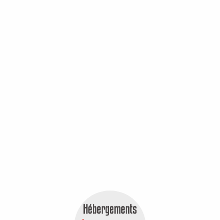
Hébergements