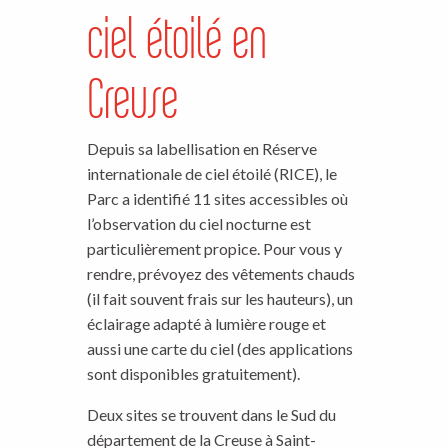
ciel étoilé en
Creuse
Depuis sa labellisation en Réserve
internationale de ciel étoilé (RICE), le
Parc a identifié 11 sites accessibles où
l’observation du ciel nocturne est
particulièrement propice. Pour vous y
rendre, prévoyez des vêtements chauds
(il fait souvent frais sur les hauteurs), un
éclairage adapté à lumière rouge et
aussi une carte du ciel (des applications
sont disponibles gratuitement).
Deux sites se trouvent dans le Sud du
département de la Creuse à Saint-