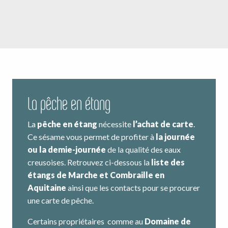
La pêche en étang
La
pêche en étang
nécessite
l’achat de carte
.
Ce sésame vous permet de profiter à
la journée
ou la demie-journée
de la qualité des eaux
creusoises. Retrouvez ci-dessous la
liste des
étangs de Marche et Combraille en
Aquitaine
ainsi que les contacts pour se procurer
une carte de pêche.
Certains propriétaires comme au
Domaine de