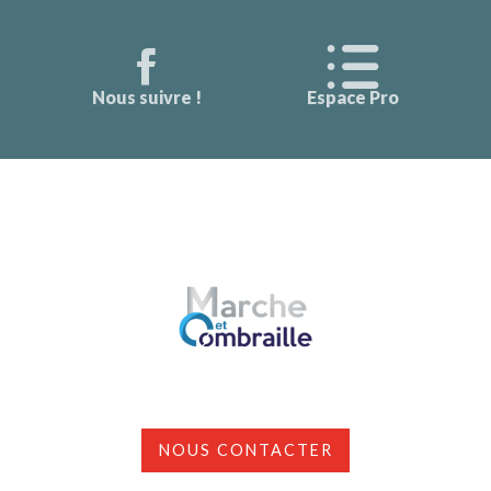
Nous suivre !
Espace Pro
NOUS CONTACTER