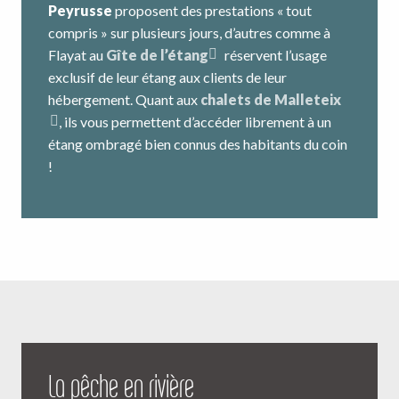
Peyrusse
proposent des prestations « tout
compris » sur plusieurs jours, d’autres comme à
Flayat au
Gîte de l’étang
réservent l’usage
exclusif de leur étang aux clients de leur
hébergement. Quant aux
chalets de Malleteix
, ils vous permettent d’accéder librement à un
étang ombragé bien connus des habitants du coin
!
La pêche en rivière