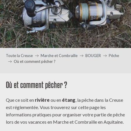
Toute la Creuse
Marche et Combraille
BOUGER
Pêche
Où et comment pêcher ?
Où et comment pêcher ?
Que ce soit en
rivière
ou en
étang
, la pêche dans la Creuse
est réglementée. Vous trouverez sur cette page les
informations pratiques pour organiser votre partie de pêche
lors de vos vacances en Marche et Combraille en Aquitaine.