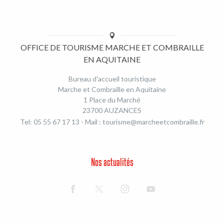
OFFICE DE TOURISME MARCHE ET COMBRAILLE
EN AQUITAINE
Bureau d'accueil touristique
Marche et Combraille en Aquitaine
1 Place du Marché
23700 AUZANCES
Tel: 05 55 67 17 13 - Mail :
tourisme@marcheetcombraille.fr
Nos actualités