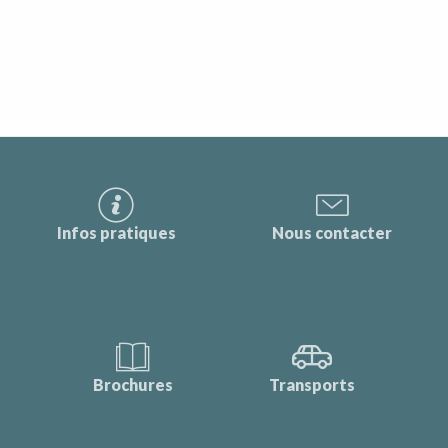
Infos pratiques
Nous contacter
Brochures
Transports