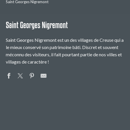
Saint Georges Nigremont
Saint Georges Nigremont
Saint Georges Nigremont est un des villages de Creuse qui a
le mieux conservé son patrimoine bâti. Discret et souvent
méconnu des visiteurs, il fait pourtant partie de nos villes et
villages de caractère !