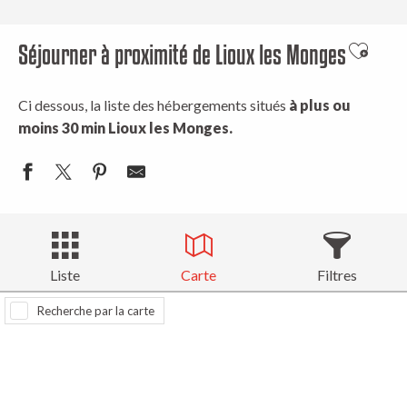
Séjourner à proximité de Lioux les Monges
Ajouter
Ci dessous, la liste des hébergements situés
à plus ou
moins 30 min Lioux les Monges.
Liste
Carte
Filtres
Recherche par la carte