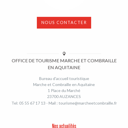
NOUS CONTACTER
OFFICE DE TOURISME MARCHE ET COMBRAILLE
EN AQUITAINE
Bureau d'accueil touristique
Marche et Combraille en Aquitaine
1 Place du Marché
23700 AUZANCES
Tel: 05 55 67 17 13 - Mail :
tourisme@marcheetcombraille.fr
Nos actualités