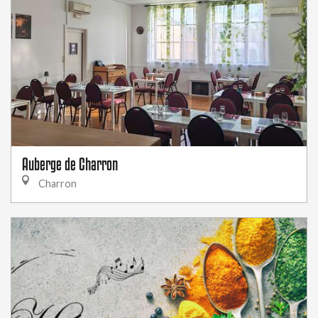
Auberge de Charron
Charron