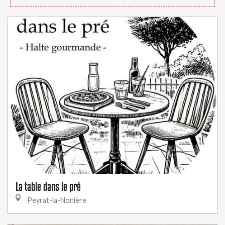
La table dans le pré
Peyrat-la-Nonière