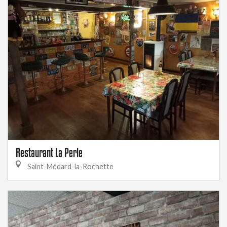
Restaurant La Perle
Saint-Médard-la-Rochette