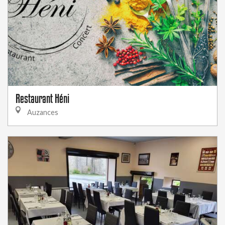
Restaurant Héni
Auzances