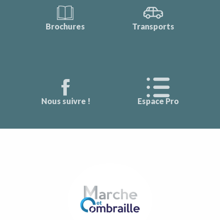
Brochures
Transports
Nous suivre !
Espace Pro